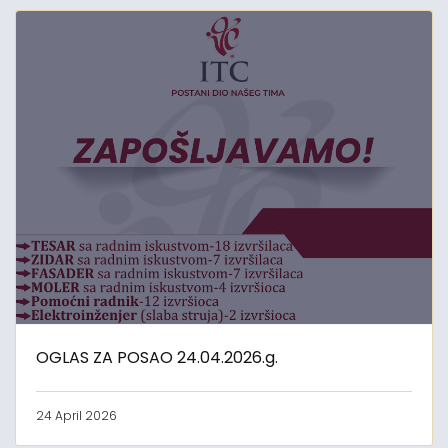
OGLAS ZA POSAO 24.04.2026.g.
24 April 2026