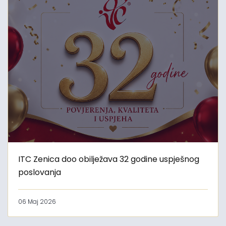
ITC Zenica doo obilježava 32 godine uspješnog
poslovanja
06 Maj 2026