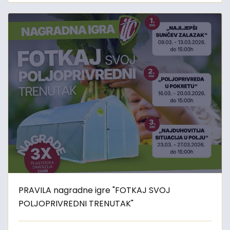
PRAVILA nagradne igre "FOTKAJ SVOJ
POLJOPRIVREDNI TRENUTAK"