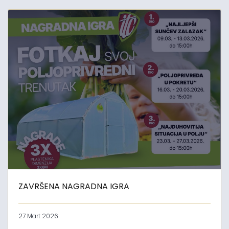
ZAVRŠENA NAGRADNA IGRA
27 Mart 2026