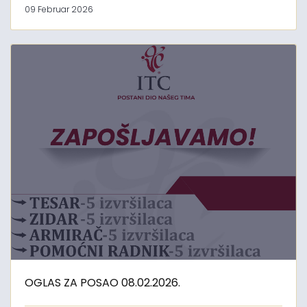
09 Februar 2026
OGLAS ZA POSAO 08.02.2026.