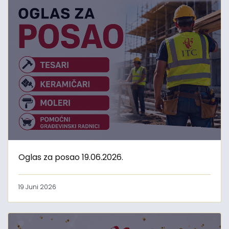
Oglas za posao 19.06.2026.
19 Juni 2026