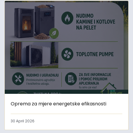
Oprema za mjere energetske efikasnosti
30 April 2026