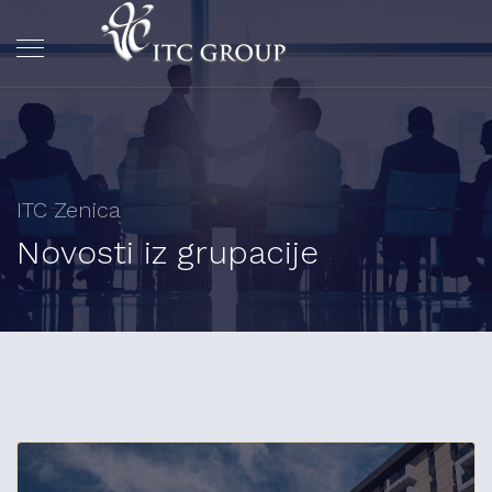
ITC Zenica
Novosti iz grupacije