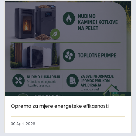
Oprema za mjere energetske efikasnosti
30 April 2026