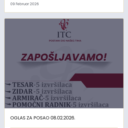
09 Februar 2026
OGLAS ZA POSAO 08.02.2026.