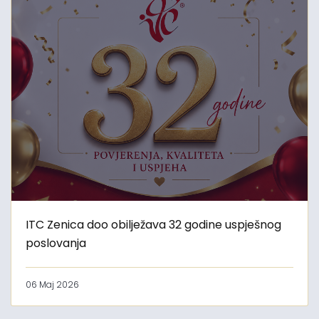
ITC Zenica doo obilježava 32 godine uspješnog
poslovanja
06 Maj 2026