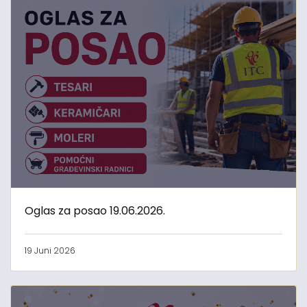
Oglas za posao 19.06.2026.
19 Juni 2026