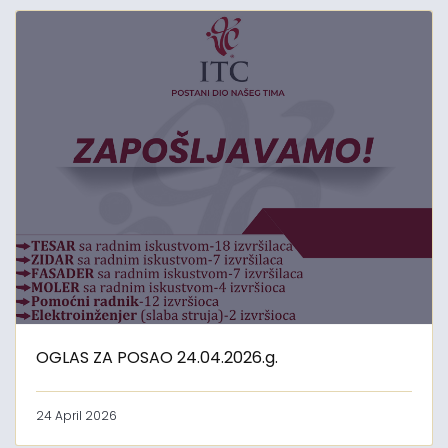
OGLAS ZA POSAO 24.04.2026.g.
24 April 2026