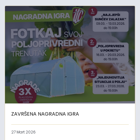
ZAVRŠENA NAGRADNA IGRA
27 Mart 2026