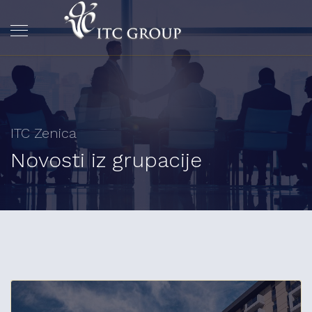
ITC Zenica
Novosti iz grupacije