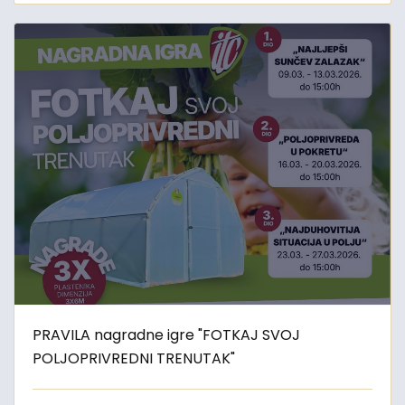
PRAVILA nagradne igre "FOTKAJ SVOJ
POLJOPRIVREDNI TRENUTAK"