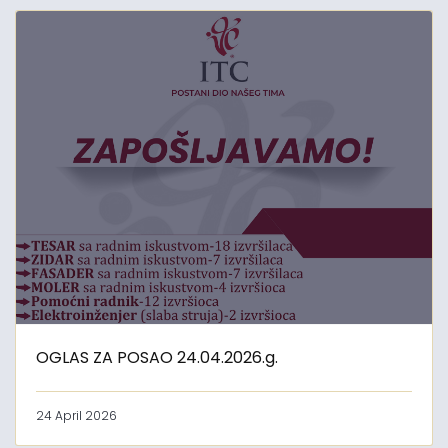
OGLAS ZA POSAO 24.04.2026.g.
24 April 2026