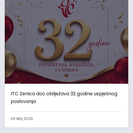
ITC Zenica doo obilježava 32 godine uspješnog
poslovanja
06 Maj 2026