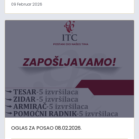
09 Februar 2026
OGLAS ZA POSAO 08.02.2026.