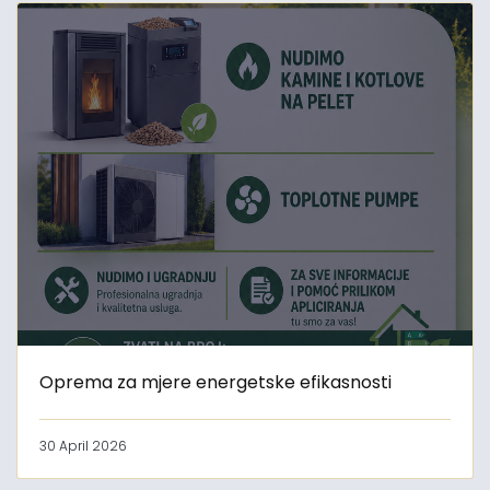
Oprema za mjere energetske efikasnosti
30 April 2026