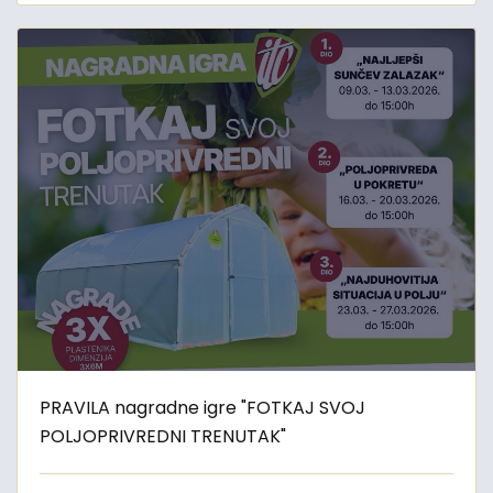
PRAVILA nagradne igre "FOTKAJ SVOJ
POLJOPRIVREDNI TRENUTAK"