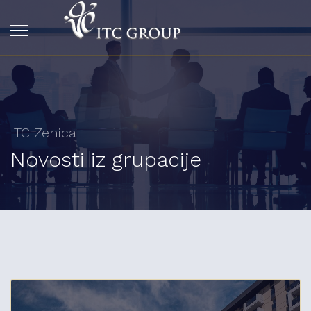
ITC Zenica
Novosti iz grupacije