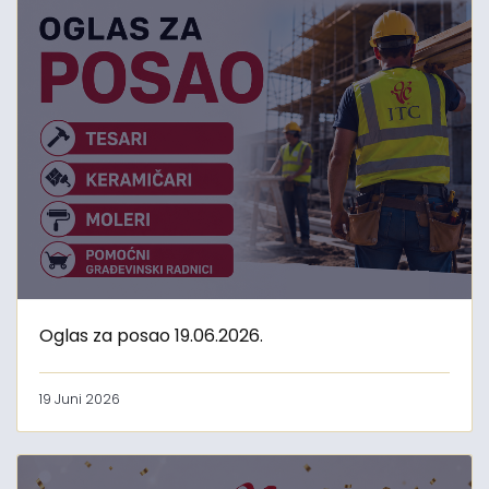
Oglas za posao 19.06.2026.
19 Juni 2026