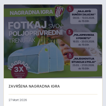
ZAVRŠENA NAGRADNA IGRA
27 Mart 2026