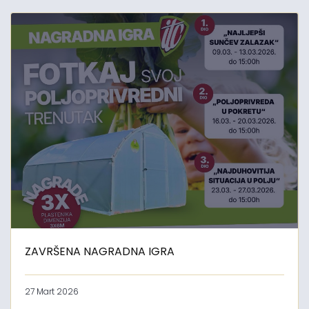
ZAVRŠENA NAGRADNA IGRA
27 Mart 2026