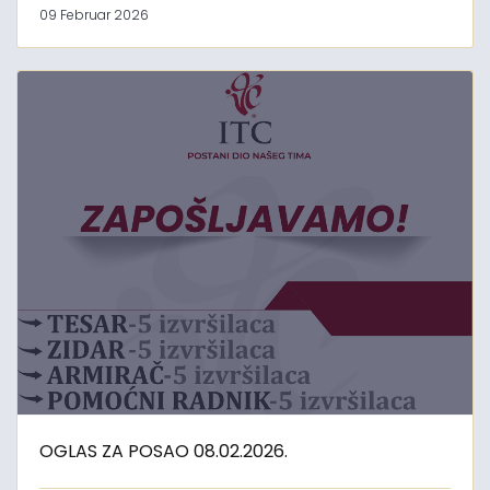
09 Februar 2026
OGLAS ZA POSAO 08.02.2026.