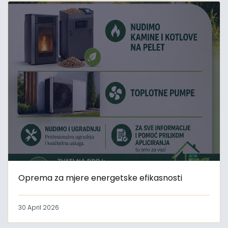
Oprema za mjere energetske efikasnosti
30 April 2026