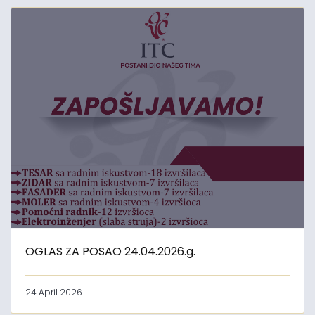
OGLAS ZA POSAO 24.04.2026.g.
24 April 2026