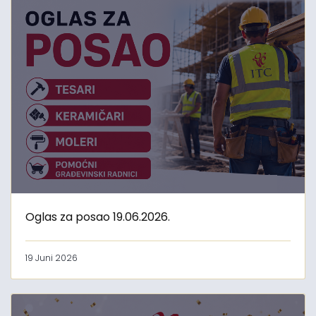
Oglas za posao 19.06.2026.
19 Juni 2026