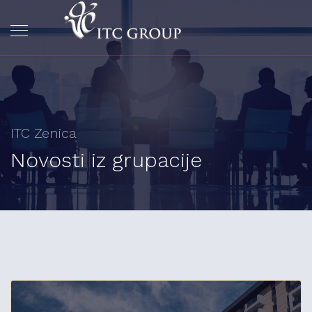
ITC Zenica
Novosti iz grupacije