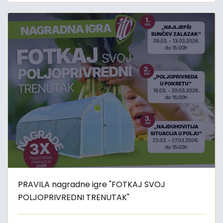
PRAVILA nagradne igre "FOTKAJ SVOJ
POLJOPRIVREDNI TRENUTAK"