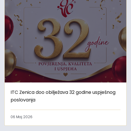
ITC Zenica doo obilježava 32 godine uspješnog
poslovanja
06 Maj 2026