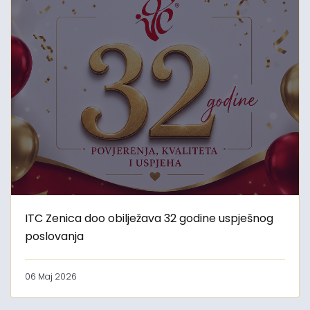
ITC Zenica doo obilježava 32 godine uspješnog
poslovanja
06 Maj 2026