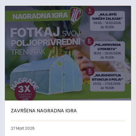
ZAVRŠENA NAGRADNA IGRA
27 Mart 2026