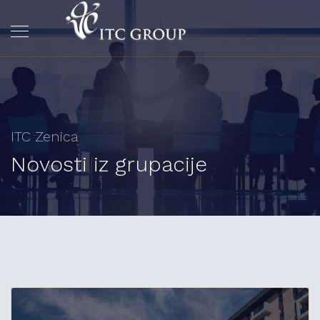
ITC Zenica
Novosti iz grupacije