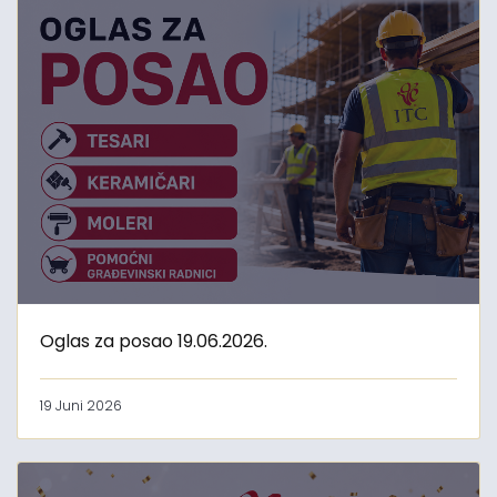
Oglas za posao 19.06.2026.
19 Juni 2026