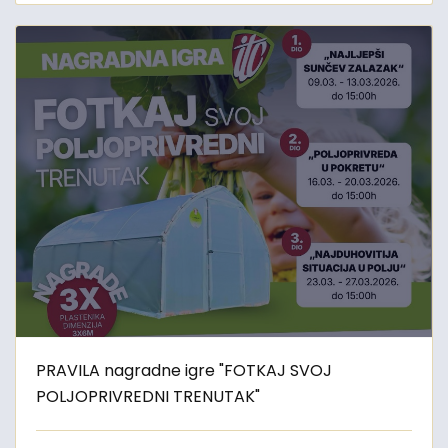
PRAVILA nagradne igre "FOTKAJ SVOJ
POLJOPRIVREDNI TRENUTAK"