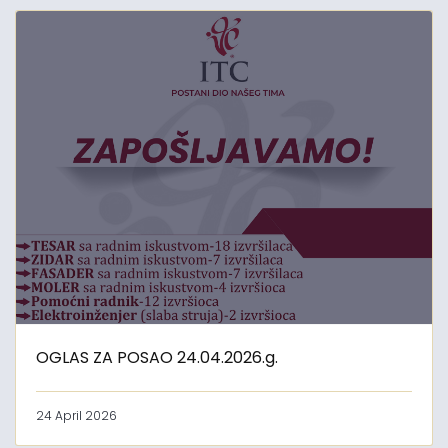
OGLAS ZA POSAO 24.04.2026.g.
24 April 2026