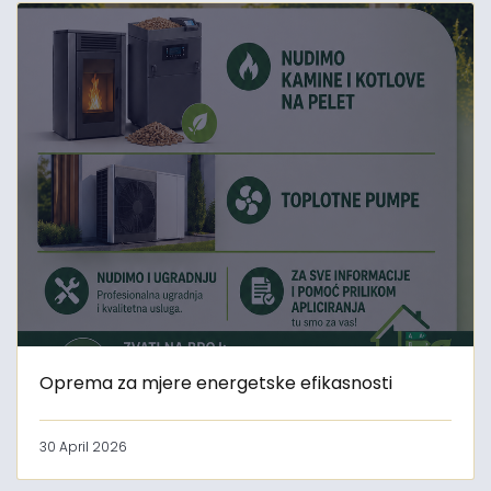
Oprema za mjere energetske efikasnosti
30 April 2026