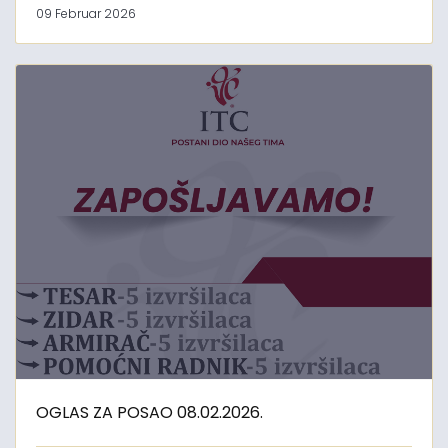
09 Februar 2026
OGLAS ZA POSAO 08.02.2026.