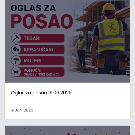
Oglas za posao 19.06.2026.
19 Juni 2026