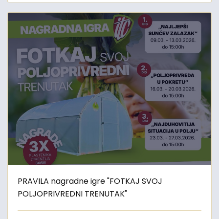
PRAVILA nagradne igre "FOTKAJ SVOJ
POLJOPRIVREDNI TRENUTAK"