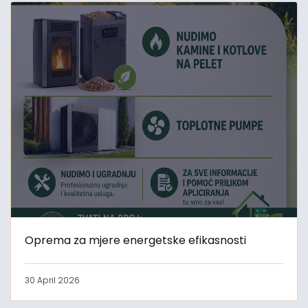
Oprema za mjere energetske efikasnosti
30 April 2026