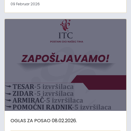
09 Februar 2026
OGLAS ZA POSAO 08.02.2026.