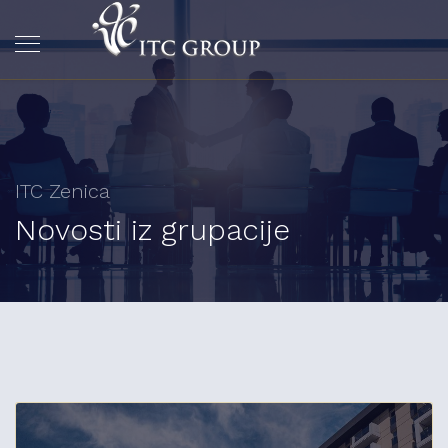
ITC Zenica
Novosti iz grupacije