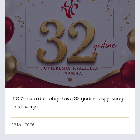
ITC Zenica doo obilježava 32 godine uspješnog
poslovanja
06 Maj 2026