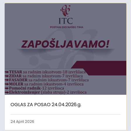
OGLAS ZA POSAO 24.04.2026.g.
24 April 2026