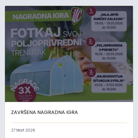
ZAVRŠENA NAGRADNA IGRA
27 Mart 2026