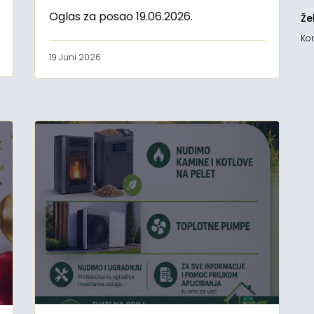
Oglas za posao 19.06.2026.
Že
Kon
19 Juni 2026