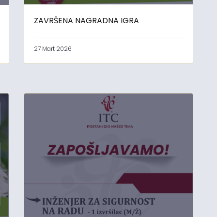
ZAVRŠENA NAGRADNA IGRA
27 Mart 2026