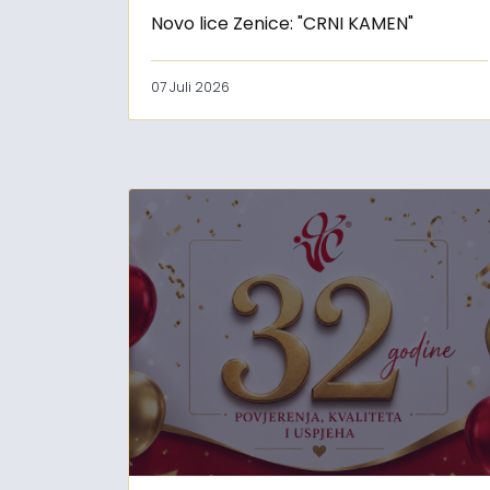
Novo lice Zenice: "CRNI KAMEN"
07 Juli 2026