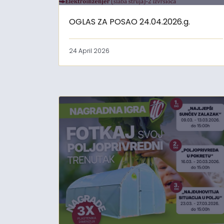
OGLAS ZA POSAO 24.04.2026.g.
24 April 2026