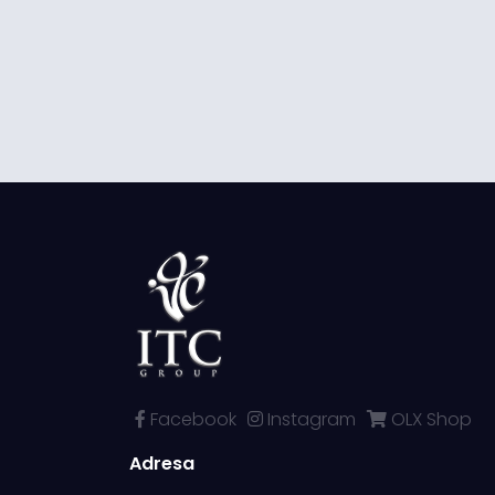
Facebook
Instagram
OLX Shop
Adresa