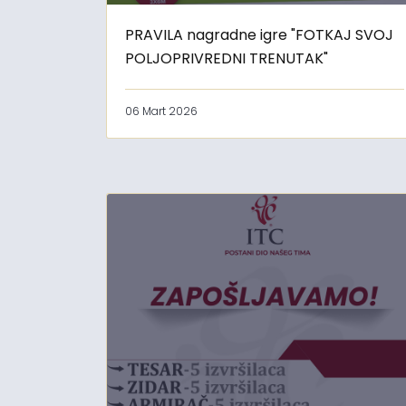
PRAVILA nagradne igre "FOTKAJ SVOJ
POLJOPRIVREDNI TRENUTAK"
06 Mart 2026