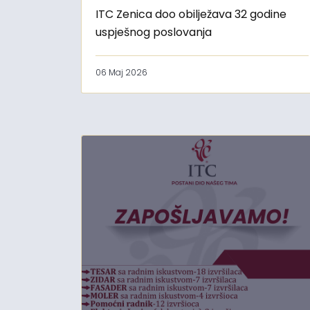
ITC Zenica doo obilježava 32 godine
uspješnog poslovanja
06 Maj 2026