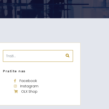
Pratite nas
Facebook
Instagram
OLX Shop