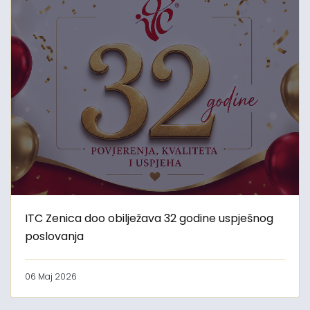
ITC Zenica doo obilježava 32 godine uspješnog
poslovanja
06 Maj 2026