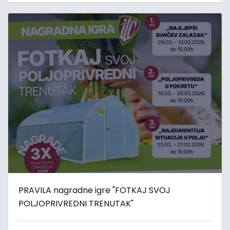
PRAVILA nagradne igre "FOTKAJ SVOJ
POLJOPRIVREDNI TRENUTAK"