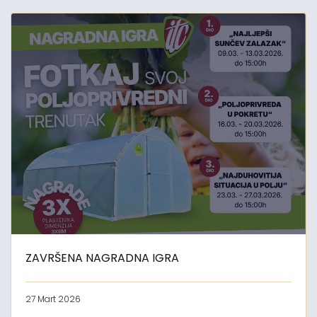
ZAVRŠENA NAGRADNA IGRA
27 Mart 2026