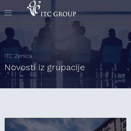
ITC Zenica
Novosti iz grupacije