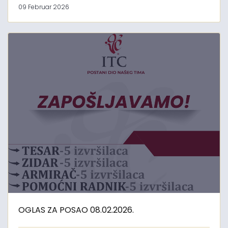
09 Februar 2026
OGLAS ZA POSAO 08.02.2026.