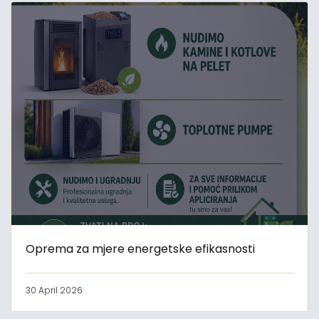
Oprema za mjere energetske efikasnosti
30 April 2026