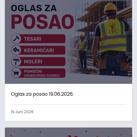
Oglas za posao 19.06.2026.
19 Juni 2026