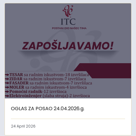
OGLAS ZA POSAO 24.04.2026.g.
24 April 2026