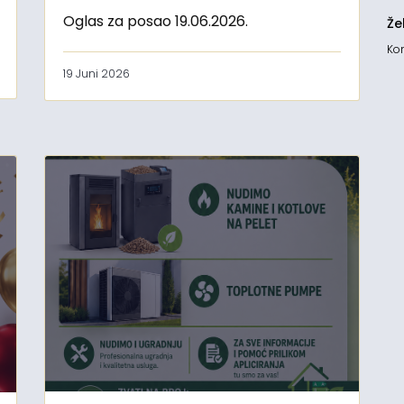
Oglas za posao 19.06.2026.
Že
Kon
19 Juni 2026