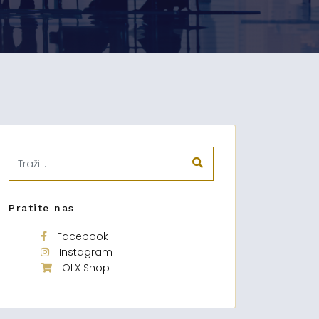
Pratite nas
Facebook
Instagram
OLX Shop