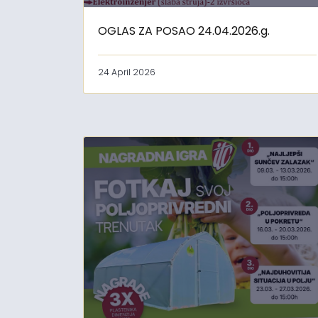
OGLAS ZA POSAO 24.04.2026.g.
24 April 2026