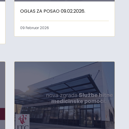
OGLAS ZA POSAO 09.02.2026.
09 Februar 2026