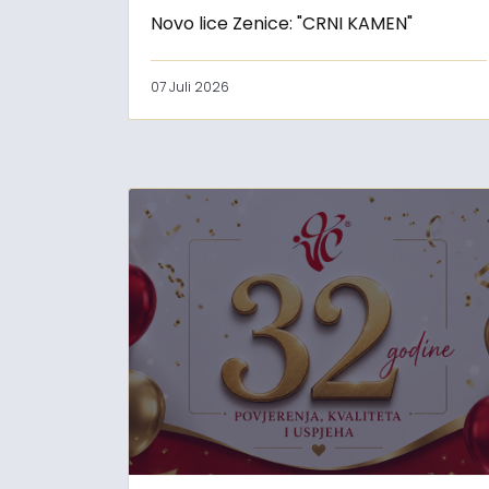
Novo lice Zenice: "CRNI KAMEN"
07 Juli 2026