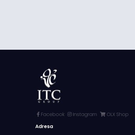
Facebook
Instagram
OLX Shop
Adresa