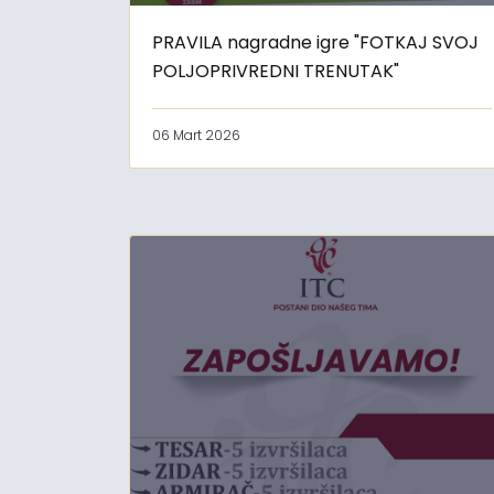
PRAVILA nagradne igre "FOTKAJ SVOJ
POLJOPRIVREDNI TRENUTAK"
06 Mart 2026