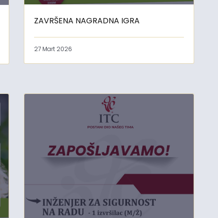
ZAVRŠENA NAGRADNA IGRA
27 Mart 2026