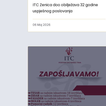
ITC Zenica doo obilježava 32 godine
uspješnog poslovanja
06 Maj 2026