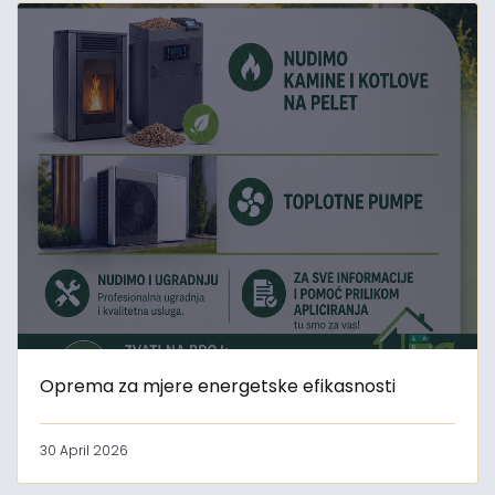
Oprema za mjere energetske efikasnosti
30 April 2026