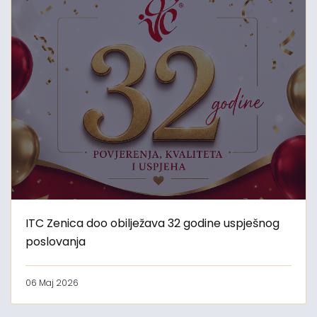
ITC Zenica doo obilježava 32 godine uspješnog
poslovanja
06 Maj 2026