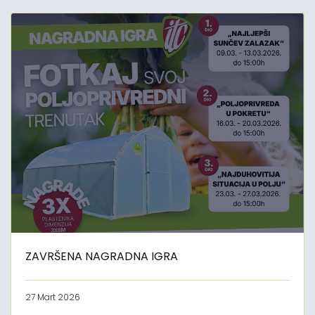
ZAVRŠENA NAGRADNA IGRA
27 Mart 2026