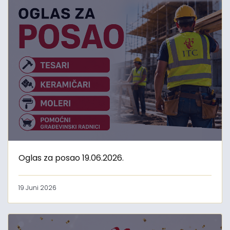
Oglas za posao 19.06.2026.
19 Juni 2026