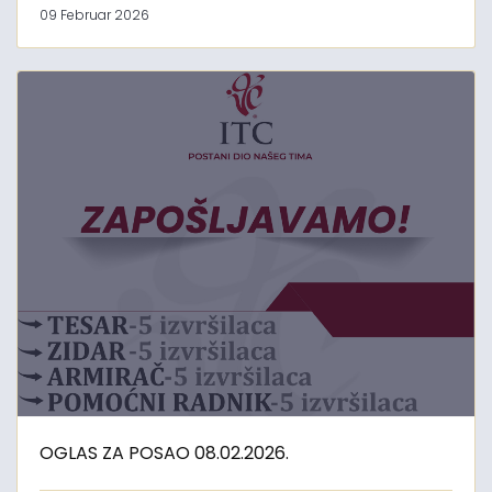
09 Februar 2026
OGLAS ZA POSAO 08.02.2026.