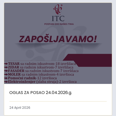
OGLAS ZA POSAO 24.04.2026.g.
24 April 2026