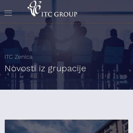
ITC Zenica
Novosti iz grupacije