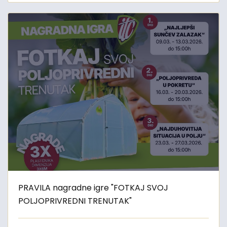
PRAVILA nagradne igre "FOTKAJ SVOJ
POLJOPRIVREDNI TRENUTAK"