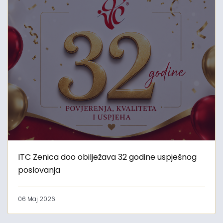
ITC Zenica doo obilježava 32 godine uspješnog
poslovanja
06 Maj 2026