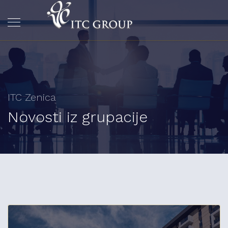
ITC Zenica
Novosti iz grupacije