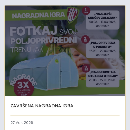
ZAVRŠENA NAGRADNA IGRA
27 Mart 2026