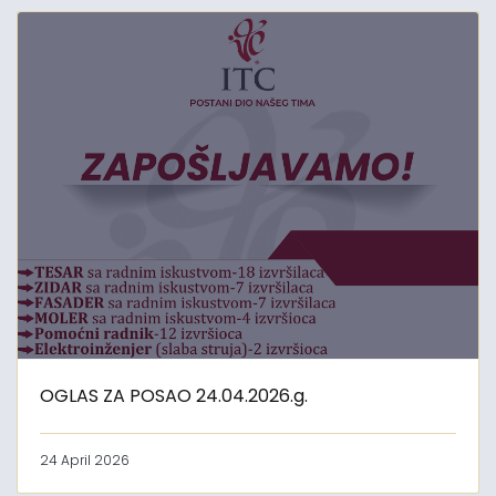
OGLAS ZA POSAO 24.04.2026.g.
24 April 2026