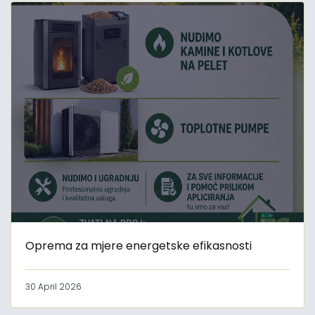
Oprema za mjere energetske efikasnosti
30 April 2026