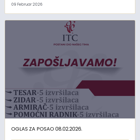
09 Februar 2026
OGLAS ZA POSAO 08.02.2026.