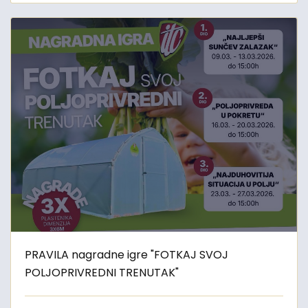
PRAVILA nagradne igre "FOTKAJ SVOJ
POLJOPRIVREDNI TRENUTAK"