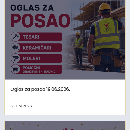
Oglas za posao 19.06.2026.
19 Juni 2026