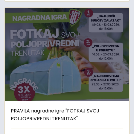
PRAVILA nagradne igre "FOTKAJ SVOJ
POLJOPRIVREDNI TRENUTAK"