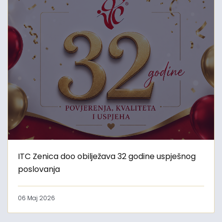
ITC Zenica doo obilježava 32 godine uspješnog
poslovanja
06 Maj 2026