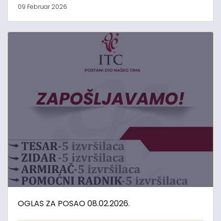
09 Februar 2026
OGLAS ZA POSAO 08.02.2026.