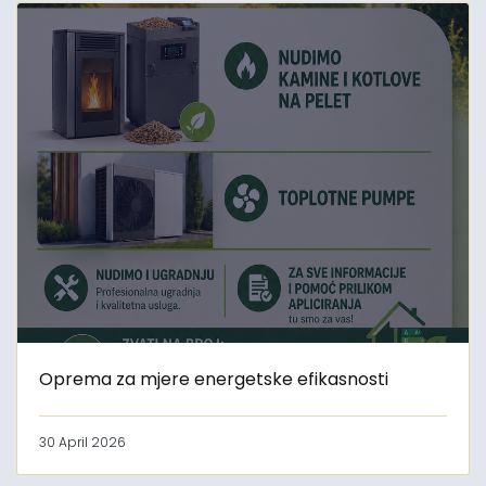
Oprema za mjere energetske efikasnosti
30 April 2026