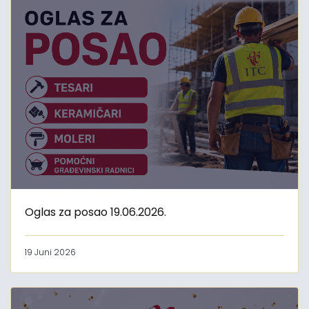
Oglas za posao 19.06.2026.
19 Juni 2026