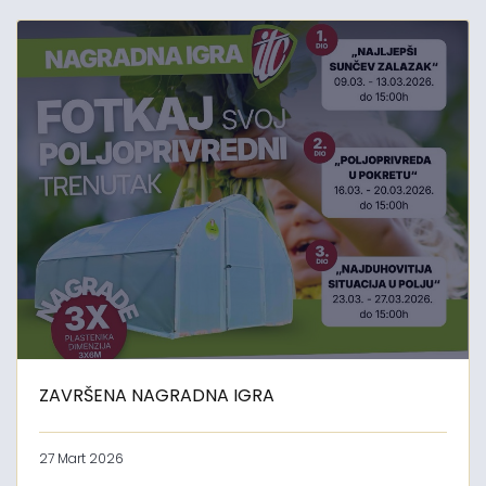
ZAVRŠENA NAGRADNA IGRA
27 Mart 2026