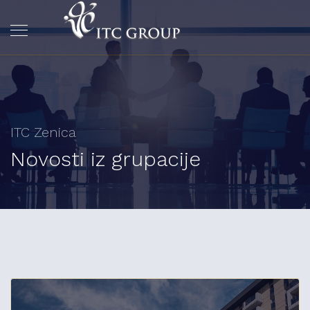
ITC Zenica
Novosti iz grupacije