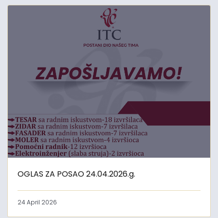
OGLAS ZA POSAO 24.04.2026.g.
24 April 2026