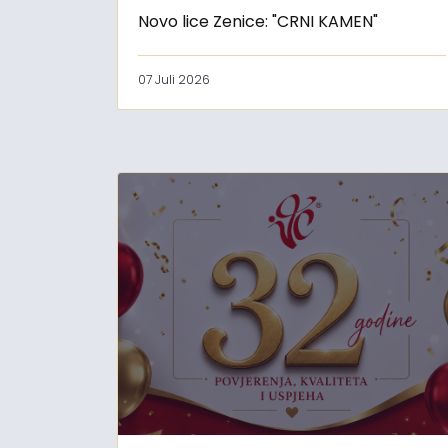
Novo lice Zenice: "CRNI KAMEN"
07 Juli 2026