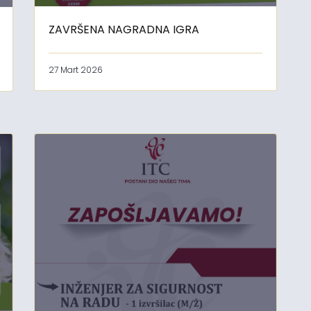
ZAVRŠENA NAGRADNA IGRA
27 Mart 2026