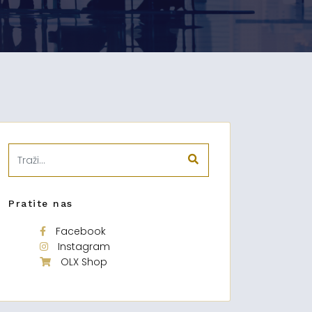
Pratite nas
Facebook
Instagram
OLX Shop