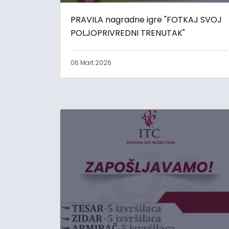
PRAVILA nagradne igre "FOTKAJ SVOJ
POLJOPRIVREDNI TRENUTAK"
06 Mart 2026