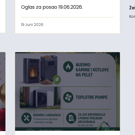
Oglas za posao 19.06.2026.
Že
Kon
19 Juni 2026