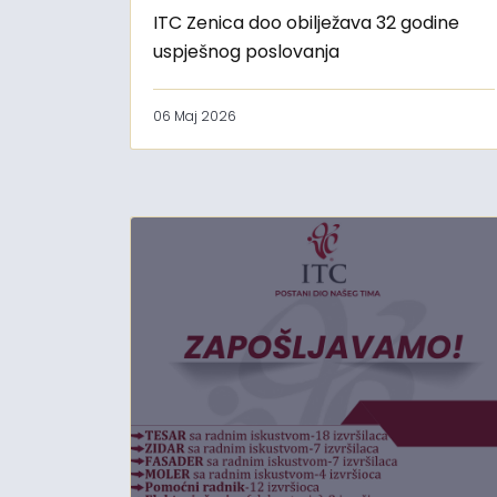
ITC Zenica doo obilježava 32 godine
uspješnog poslovanja
06 Maj 2026