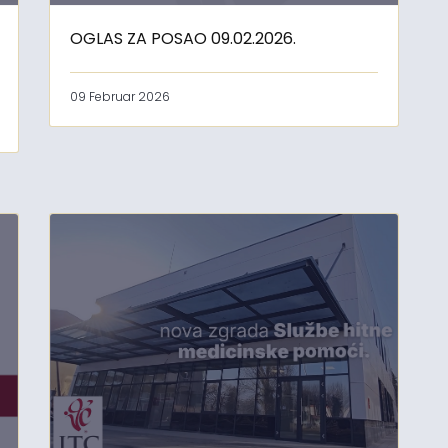
OGLAS ZA POSAO 09.02.2026.
09 Februar 2026