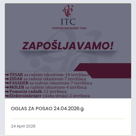
OGLAS ZA POSAO 24.04.2026.g.
24 April 2026