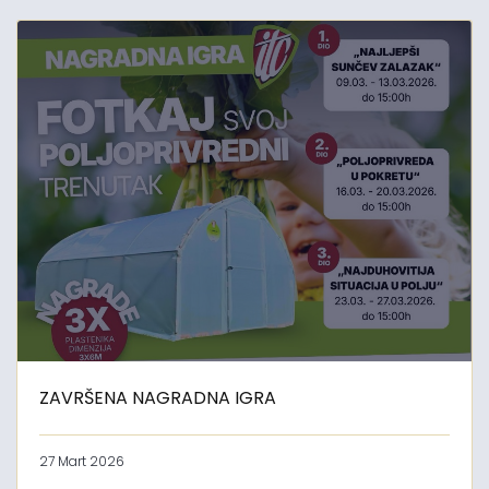
ZAVRŠENA NAGRADNA IGRA
27 Mart 2026