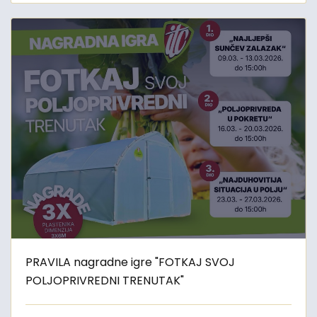
PRAVILA nagradne igre "FOTKAJ SVOJ
POLJOPRIVREDNI TRENUTAK"