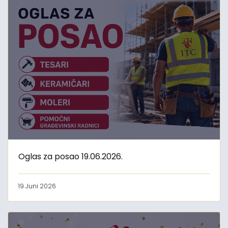
Oglas za posao 19.06.2026.
19 Juni 2026