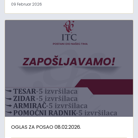
09 Februar 2026
OGLAS ZA POSAO 08.02.2026.