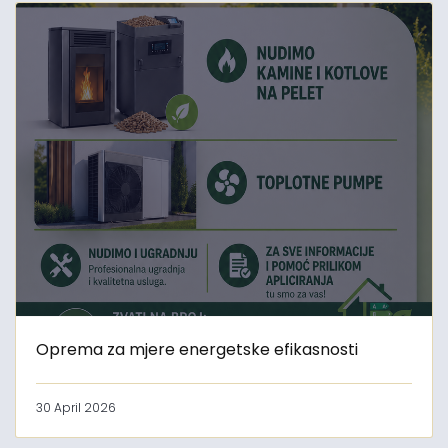
Oprema za mjere energetske efikasnosti
30 April 2026