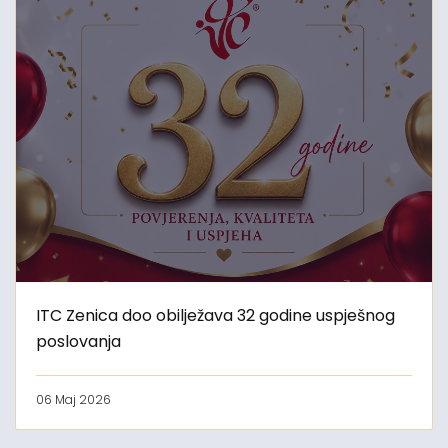
ITC Zenica doo obilježava 32 godine uspješnog
poslovanja
06 Maj 2026