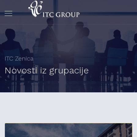
ITC Zenica
Novosti iz grupacije