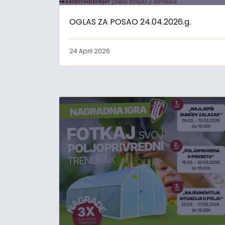
OGLAS ZA POSAO 24.04.2026.g.
24 April 2026