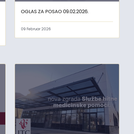
OGLAS ZA POSAO 09.02.2026.
09 Februar 2026