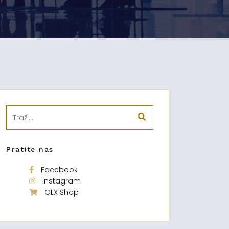
Pratite nas
Facebook
Instagram
OLX Shop