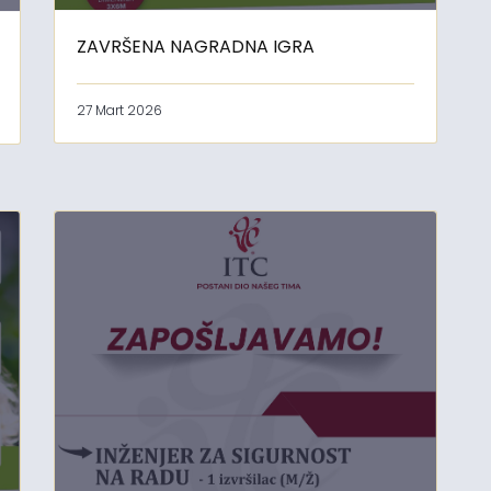
ZAVRŠENA NAGRADNA IGRA
27 Mart 2026