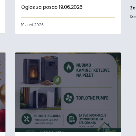
Oglas za posao 19.06.2026.
Že
Kon
19 Juni 2026