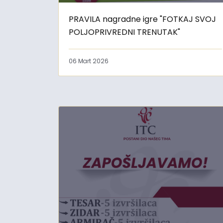
PRAVILA nagradne igre "FOTKAJ SVOJ
POLJOPRIVREDNI TRENUTAK"
06 Mart 2026