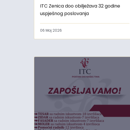
ITC Zenica doo obilježava 32 godine
uspješnog poslovanja
06 Maj 2026