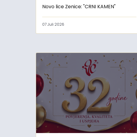
Novo lice Zenice: "CRNI KAMEN"
07 Juli 2026