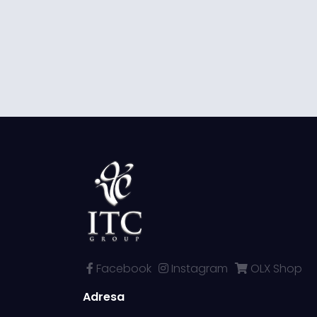
Facebook
Instagram
OLX Shop
Adresa