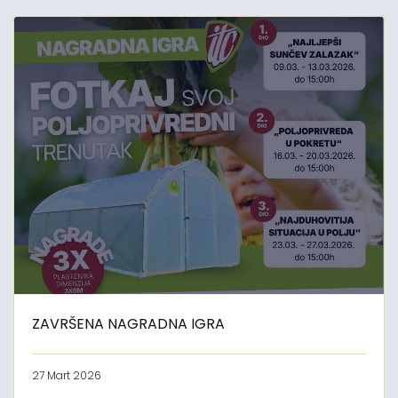
ZAVRŠENA NAGRADNA IGRA
27 Mart 2026