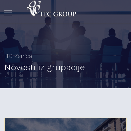
ITC Zenica
Novosti iz grupacije