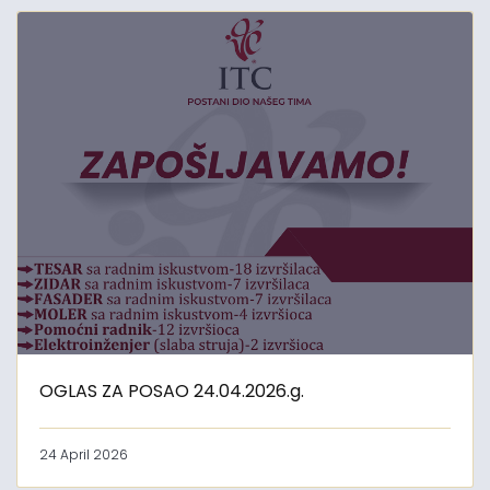
OGLAS ZA POSAO 24.04.2026.g.
24 April 2026