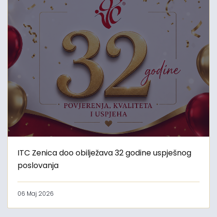
ITC Zenica doo obilježava 32 godine uspješnog
poslovanja
06 Maj 2026