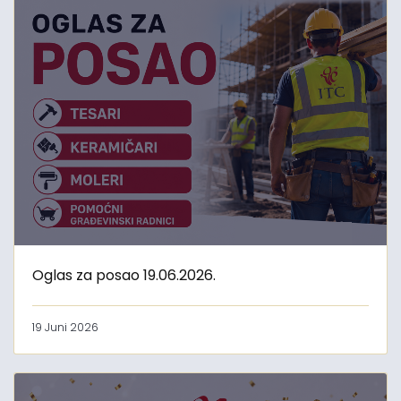
Oglas za posao 19.06.2026.
19 Juni 2026