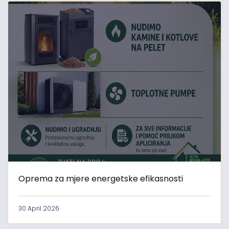
Oprema za mjere energetske efikasnosti
30 April 2026