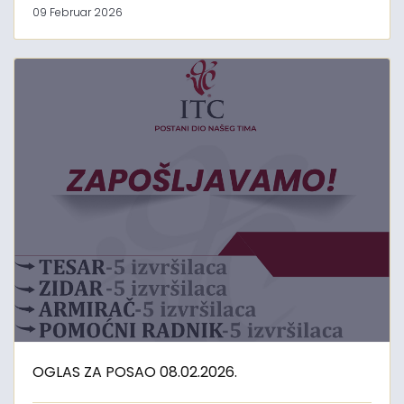
09 Februar 2026
OGLAS ZA POSAO 08.02.2026.