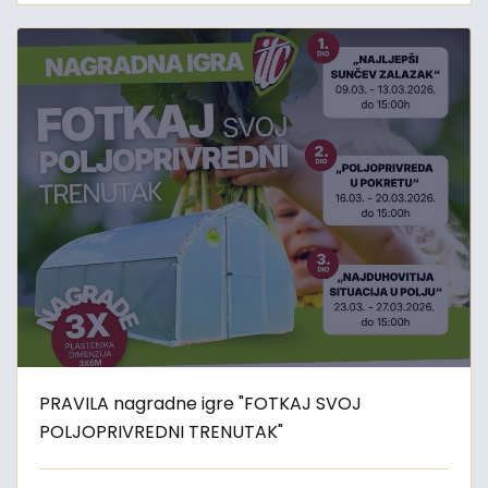
PRAVILA nagradne igre "FOTKAJ SVOJ
POLJOPRIVREDNI TRENUTAK"