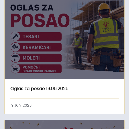
Oglas za posao 19.06.2026.
19 Juni 2026