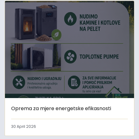
Oprema za mjere energetske efikasnosti
30 April 2026