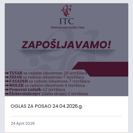
OGLAS ZA POSAO 24.04.2026.g.
24 April 2026