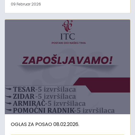
09 Februar 2026
OGLAS ZA POSAO 08.02.2026.