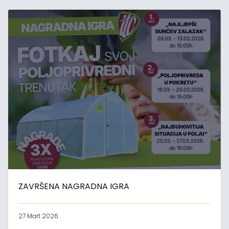
ZAVRŠENA NAGRADNA IGRA
27 Mart 2026