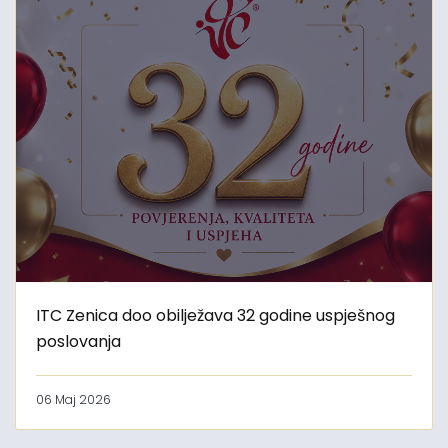
ITC Zenica doo obilježava 32 godine uspješnog
poslovanja
06 Maj 2026