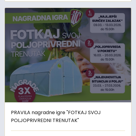
PRAVILA nagradne igre "FOTKAJ SVOJ
POLJOPRIVREDNI TRENUTAK"