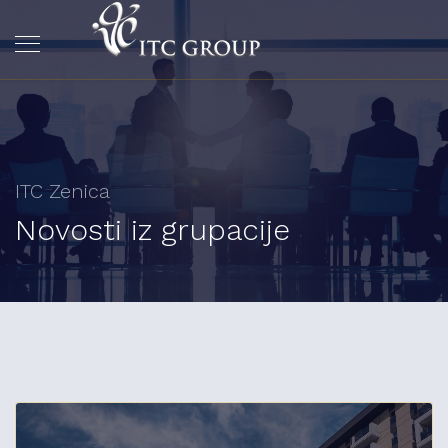
ITC Zenica
Novosti iz grupacije