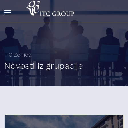
ITC Zenica
Novosti iz grupacije