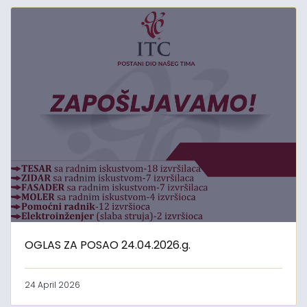
OGLAS ZA POSAO 24.04.2026.g.
24 April 2026