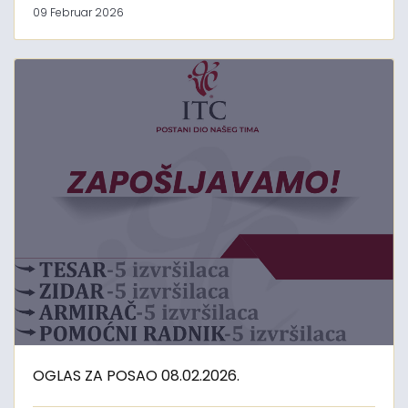
09 Februar 2026
OGLAS ZA POSAO 08.02.2026.