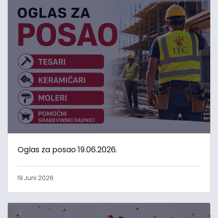
Oglas za posao 19.06.2026.
19 Juni 2026