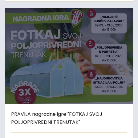
PRAVILA nagradne igre "FOTKAJ SVOJ
POLJOPRIVREDNI TRENUTAK"