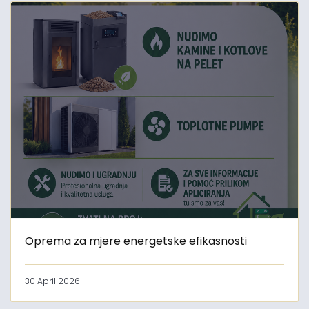
Oprema za mjere energetske efikasnosti
30 April 2026