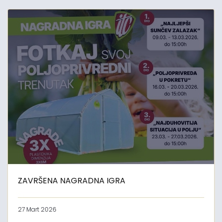
ZAVRŠENA NAGRADNA IGRA
27 Mart 2026