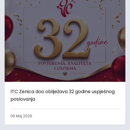
ITC Zenica doo obilježava 32 godine uspješnog
poslovanja
06 Maj 2026