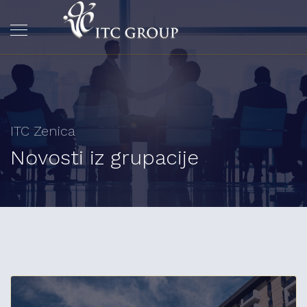
ITC Zenica
Novosti iz grupacije