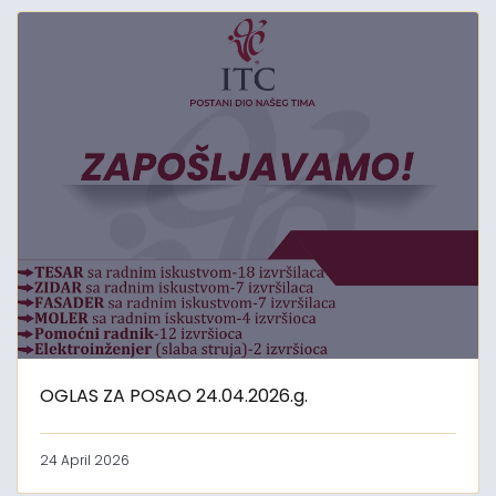
OGLAS ZA POSAO 24.04.2026.g.
24 April 2026