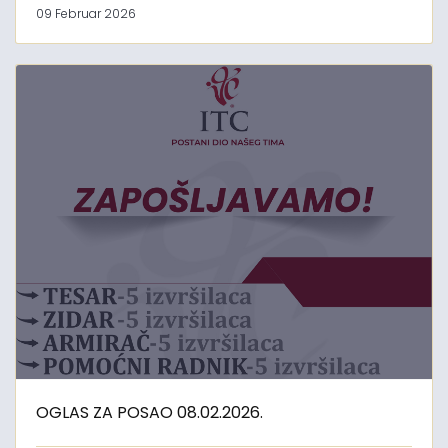
09 Februar 2026
OGLAS ZA POSAO 08.02.2026.