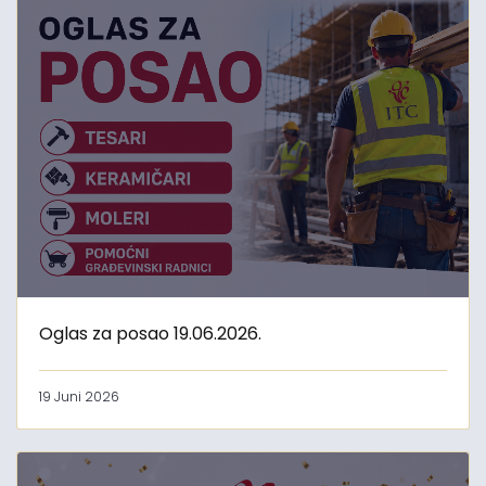
Oglas za posao 19.06.2026.
19 Juni 2026