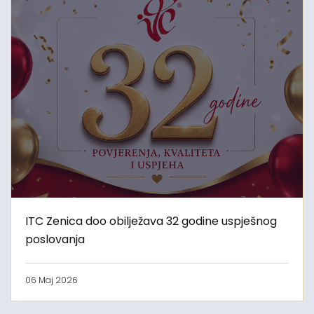
ITC Zenica doo obilježava 32 godine uspješnog
poslovanja
06 Maj 2026