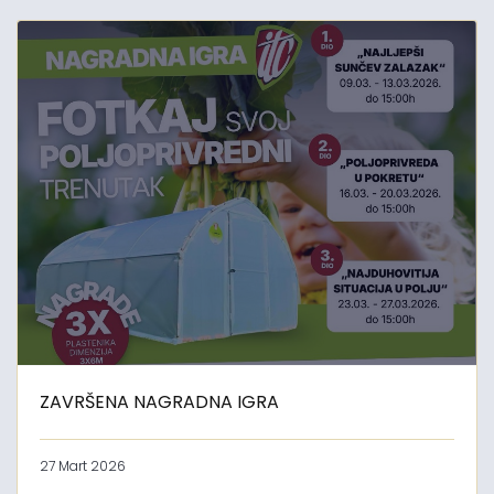
ZAVRŠENA NAGRADNA IGRA
27 Mart 2026