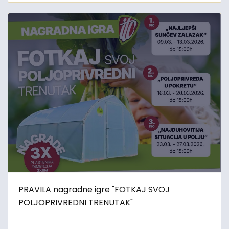
PRAVILA nagradne igre "FOTKAJ SVOJ
POLJOPRIVREDNI TRENUTAK"