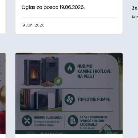
Oglas za posao 19.06.2026.
Že
Kon
19 Juni 2026