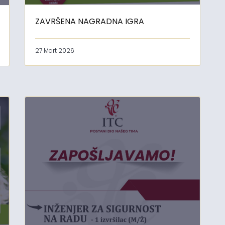
ZAVRŠENA NAGRADNA IGRA
27 Mart 2026