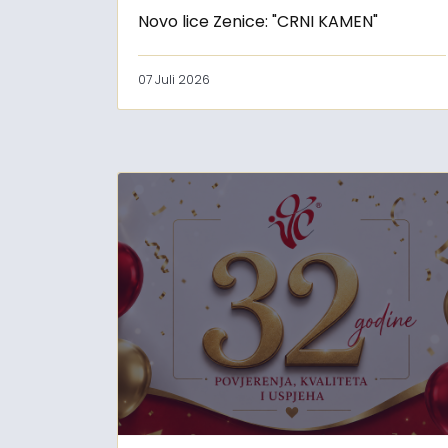
Novo lice Zenice: "CRNI KAMEN"
07 Juli 2026