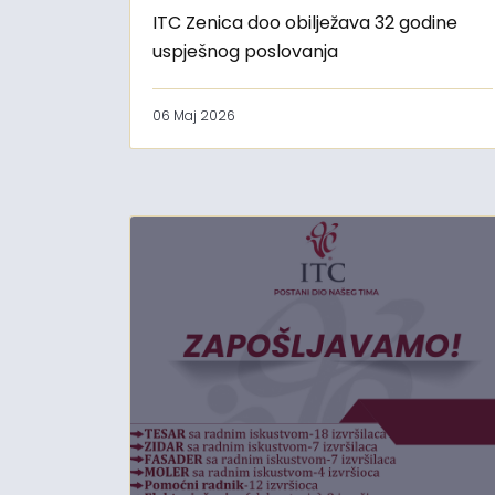
ITC Zenica doo obilježava 32 godine
uspješnog poslovanja
06 Maj 2026