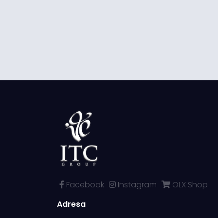
Facebook
Instagram
OLX Shop
Adresa