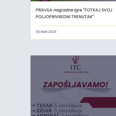
PRAVILA nagradne igre "FOTKAJ SVOJ
POLJOPRIVREDNI TRENUTAK"
06 Mart 2026