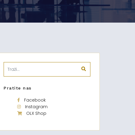
Pratite nas
Facebook
Instagram
OLX Shop