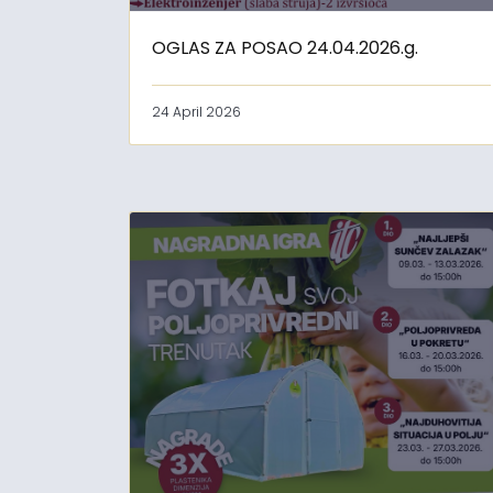
OGLAS ZA POSAO 24.04.2026.g.
24 April 2026