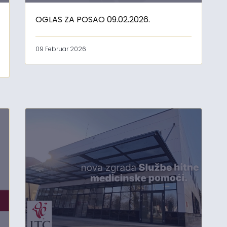
OGLAS ZA POSAO 09.02.2026.
09 Februar 2026