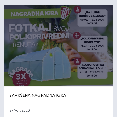
ZAVRŠENA NAGRADNA IGRA
27 Mart 2026