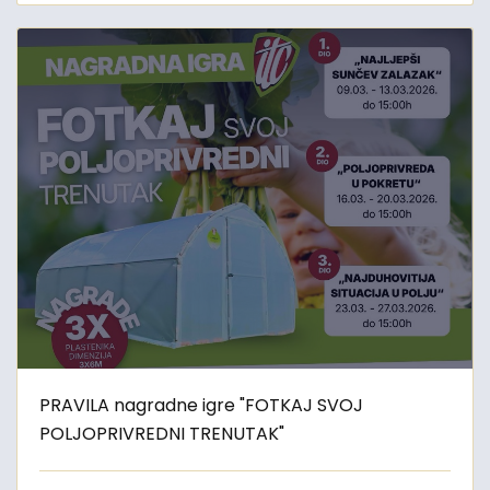
PRAVILA nagradne igre "FOTKAJ SVOJ
POLJOPRIVREDNI TRENUTAK"