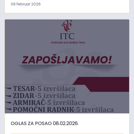
09 Februar 2026
OGLAS ZA POSAO 08.02.2026.