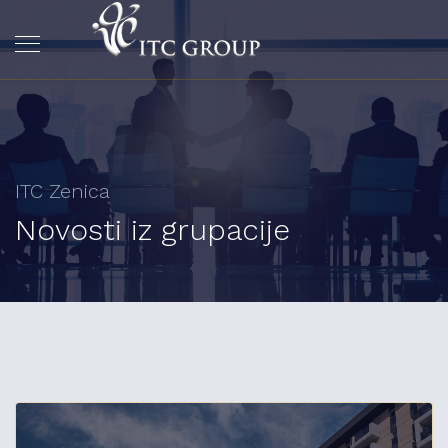
ITC Zenica
Novosti iz grupacije