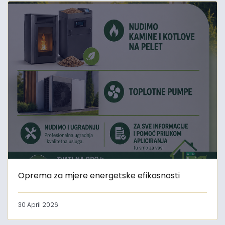
Oprema za mjere energetske efikasnosti
30 April 2026