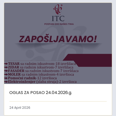
OGLAS ZA POSAO 24.04.2026.g.
24 April 2026