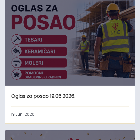
Oglas za posao 19.06.2026.
19 Juni 2026