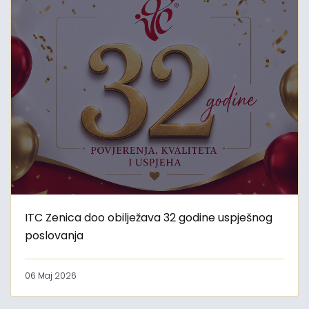
ITC Zenica doo obilježava 32 godine uspješnog
poslovanja
06 Maj 2026