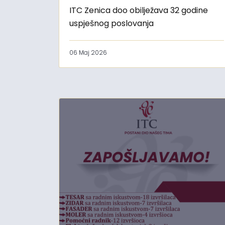
ITC Zenica doo obilježava 32 godine
uspješnog poslovanja
06 Maj 2026