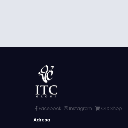
Facebook
Instagram
OLX Shop
Adresa