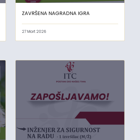
ZAVRŠENA NAGRADNA IGRA
27 Mart 2026