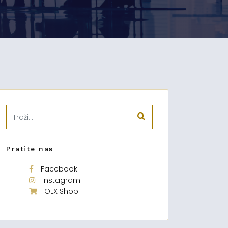
Pratite nas
Facebook
Instagram
OLX Shop