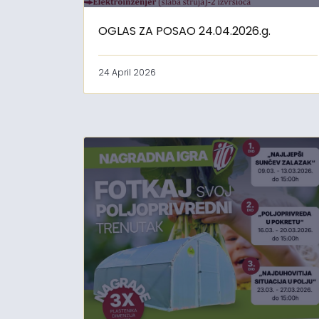
OGLAS ZA POSAO 24.04.2026.g.
24 April 2026