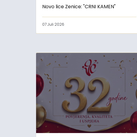
Novo lice Zenice: "CRNI KAMEN"
07 Juli 2026