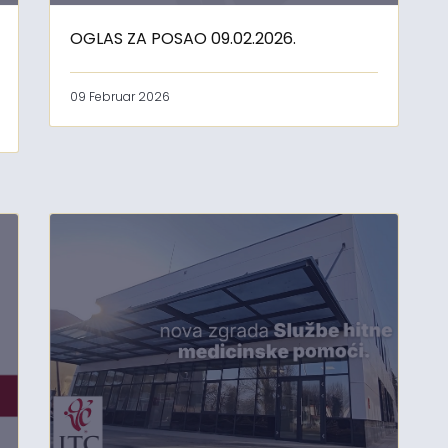
OGLAS ZA POSAO 09.02.2026.
09 Februar 2026