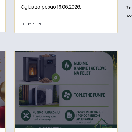
Oglas za posao 19.06.2026.
Že
Kon
19 Juni 2026