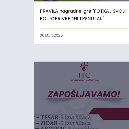
PRAVILA nagradne igre "FOTKAJ SVOJ
POLJOPRIVREDNI TRENUTAK"
06 Mart 2026