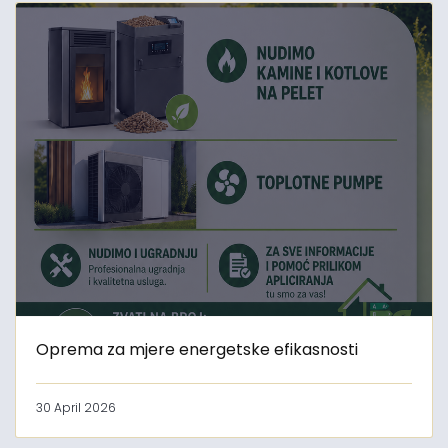
Oprema za mjere energetske efikasnosti
30 April 2026