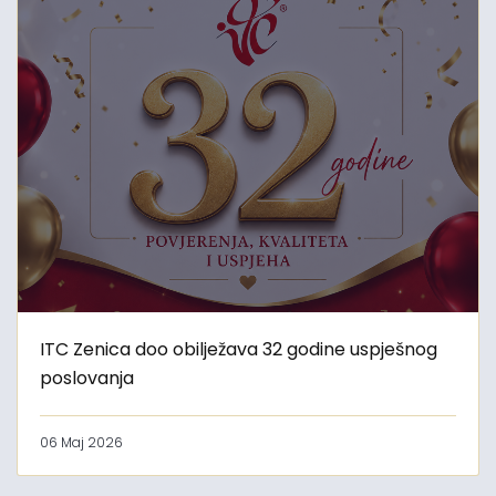
ITC Zenica doo obilježava 32 godine uspješnog
poslovanja
06 Maj 2026