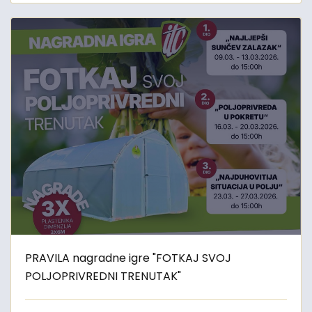
PRAVILA nagradne igre "FOTKAJ SVOJ
POLJOPRIVREDNI TRENUTAK"