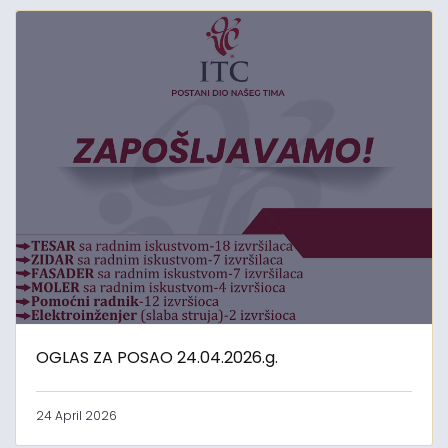
OGLAS ZA POSAO 24.04.2026.g.
24 April 2026