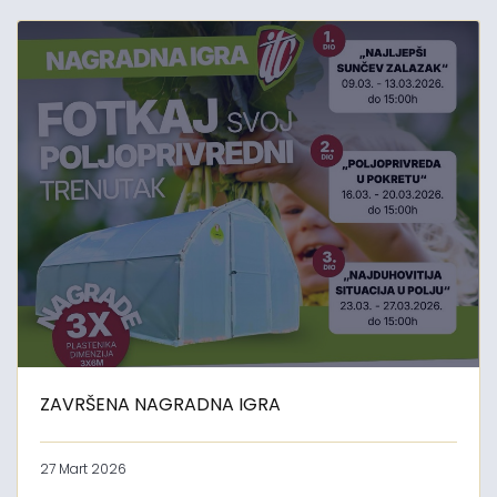
ZAVRŠENA NAGRADNA IGRA
27 Mart 2026