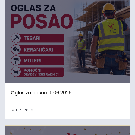
Oglas za posao 19.06.2026.
19 Juni 2026