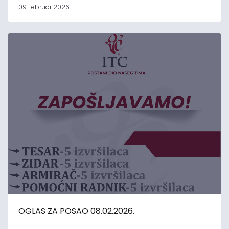
09 Februar 2026
OGLAS ZA POSAO 08.02.2026.