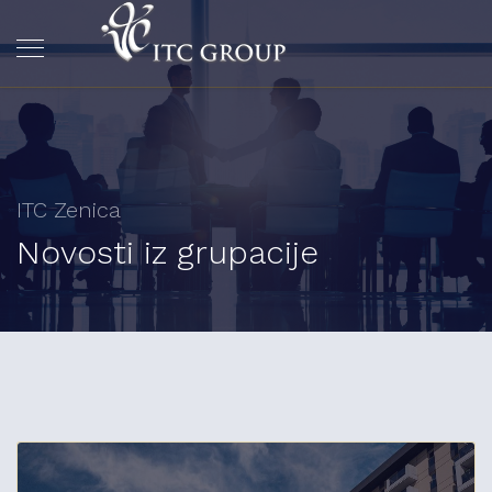
ITC Zenica
Novosti iz grupacije