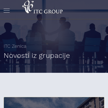
ITC Zenica
Novosti iz grupacije