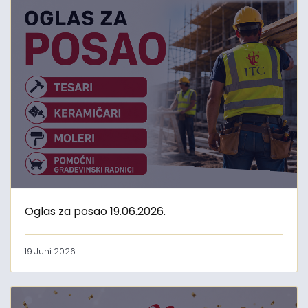
Oglas za posao 19.06.2026.
19 Juni 2026