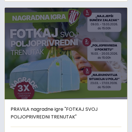
PRAVILA nagradne igre "FOTKAJ SVOJ
POLJOPRIVREDNI TRENUTAK"