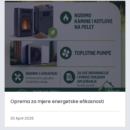
Oprema za mjere energetske efikasnosti
30 April 2026