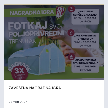
ZAVRŠENA NAGRADNA IGRA
27 Mart 2026