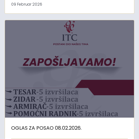
09 Februar 2026
OGLAS ZA POSAO 08.02.2026.