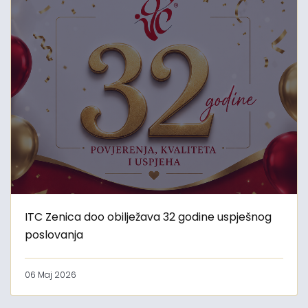
ITC Zenica doo obilježava 32 godine uspješnog
poslovanja
06 Maj 2026