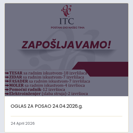
OGLAS ZA POSAO 24.04.2026.g.
24 April 2026