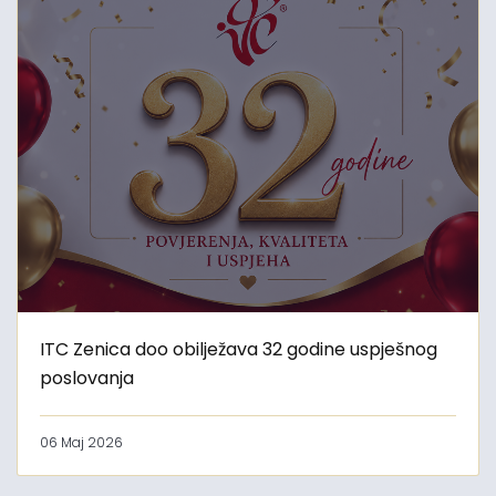
ITC Zenica doo obilježava 32 godine uspješnog
poslovanja
06 Maj 2026