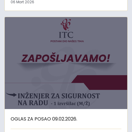
06 Mart 2026
OGLAS ZA POSAO 09.02.2026.