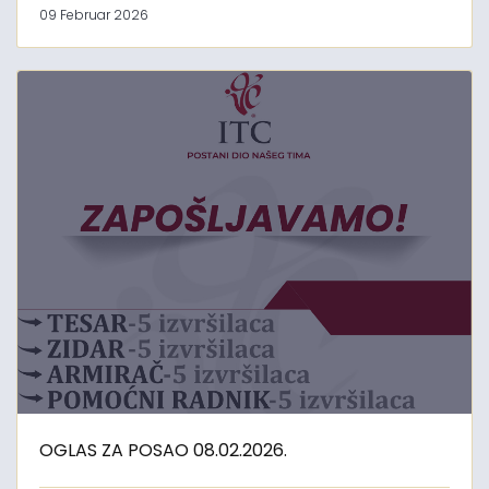
09 Februar 2026
OGLAS ZA POSAO 08.02.2026.