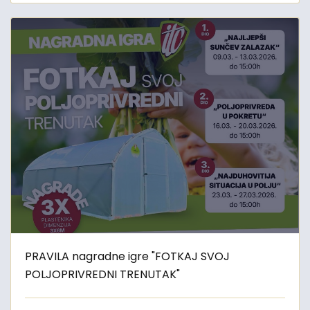
PRAVILA nagradne igre "FOTKAJ SVOJ
POLJOPRIVREDNI TRENUTAK"