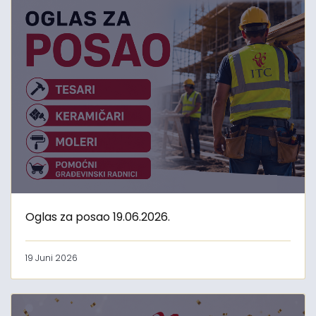
Oglas za posao 19.06.2026.
19 Juni 2026