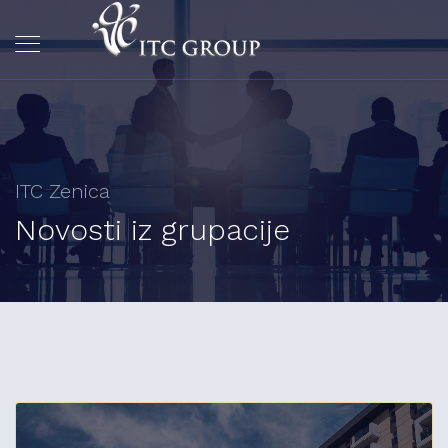
ITC Zenica
Novosti iz grupacije