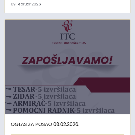
09 Februar 2026
OGLAS ZA POSAO 08.02.2026.