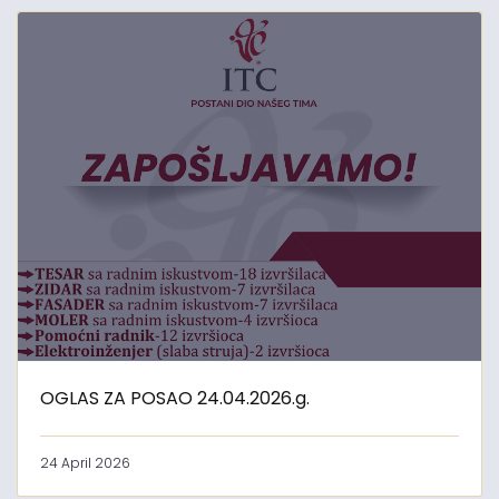
OGLAS ZA POSAO 24.04.2026.g.
24 April 2026