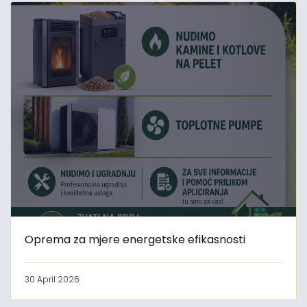
Oprema za mjere energetske efikasnosti
30 April 2026