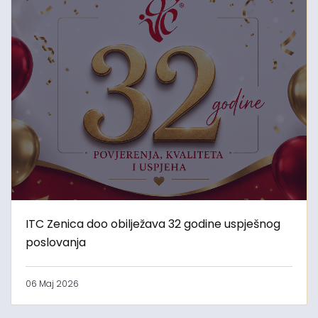
ITC Zenica doo obilježava 32 godine uspješnog
poslovanja
06 Maj 2026