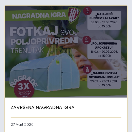
ZAVRŠENA NAGRADNA IGRA
27 Mart 2026