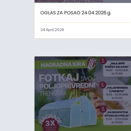
OGLAS ZA POSAO 24.04.2026.g.
24 April 2026