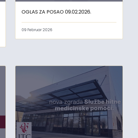
OGLAS ZA POSAO 09.02.2026.
09 Februar 2026