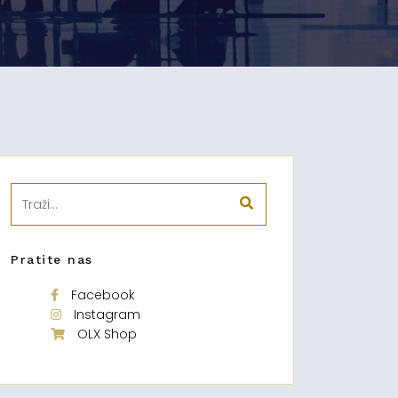
Pratite nas
Facebook
Instagram
OLX Shop