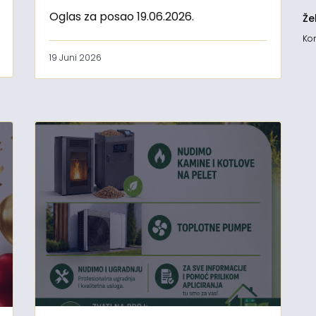
Oglas za posao 19.06.2026.
Že
Kon
19 Juni 2026