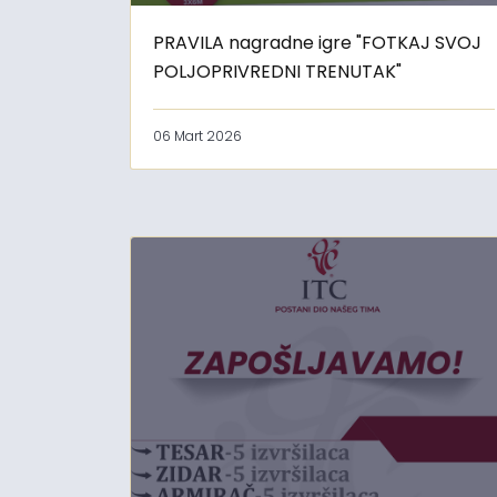
PRAVILA nagradne igre "FOTKAJ SVOJ
POLJOPRIVREDNI TRENUTAK"
06 Mart 2026