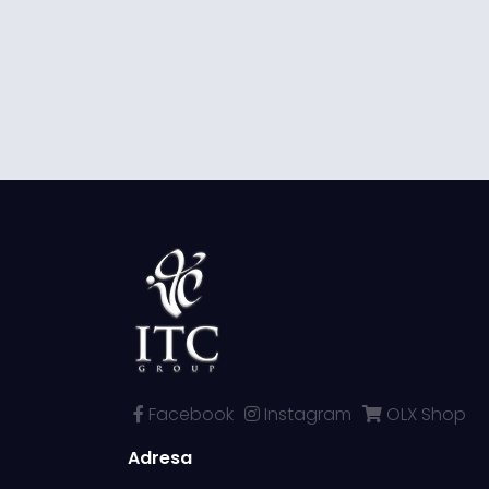
Facebook
Instagram
OLX Shop
Adresa