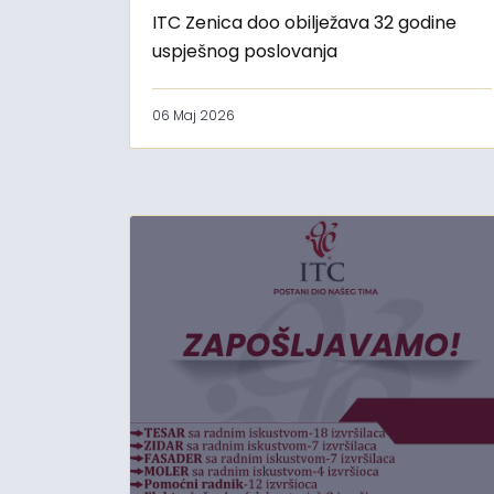
ITC Zenica doo obilježava 32 godine
uspješnog poslovanja
06 Maj 2026