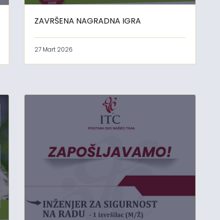
ZAVRŠENA NAGRADNA IGRA
27 Mart 2026