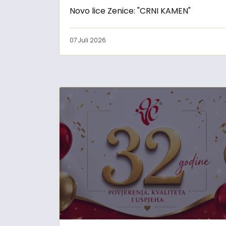
Novo lice Zenice: "CRNI KAMEN"
07 Juli 2026