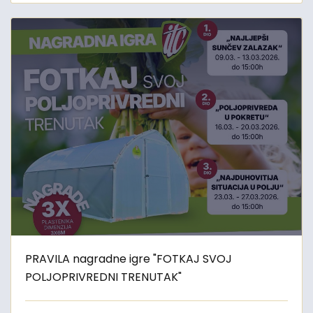
PRAVILA nagradne igre "FOTKAJ SVOJ
POLJOPRIVREDNI TRENUTAK"