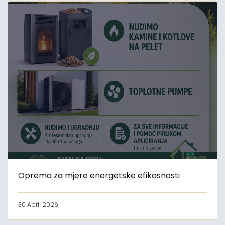
Oprema za mjere energetske efikasnosti
30 April 2026