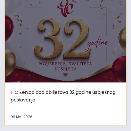
ITC Zenica doo obilježava 32 godine uspješnog
poslovanja
06 Maj 2026