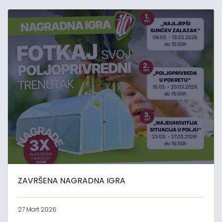
ZAVRŠENA NAGRADNA IGRA
27 Mart 2026