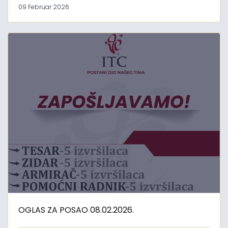
09 Februar 2026
OGLAS ZA POSAO 08.02.2026.