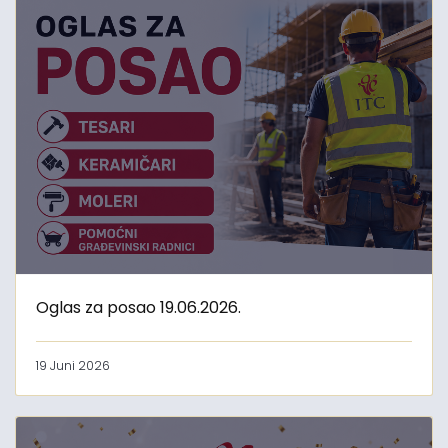
Oglas za posao 19.06.2026.
19 Juni 2026