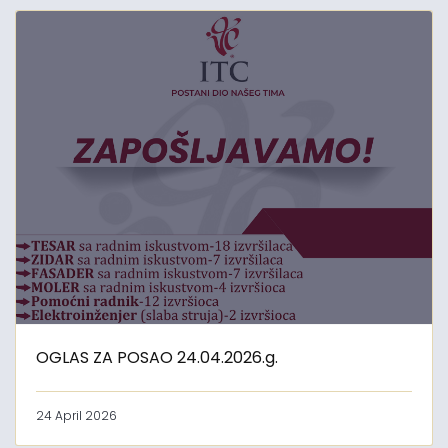
OGLAS ZA POSAO 24.04.2026.g.
24 April 2026