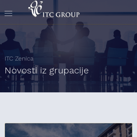
ITC Zenica
Novosti iz grupacije