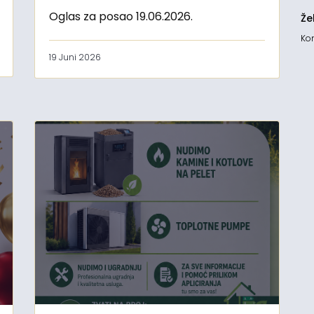
Oglas za posao 19.06.2026.
Že
Kon
19 Juni 2026