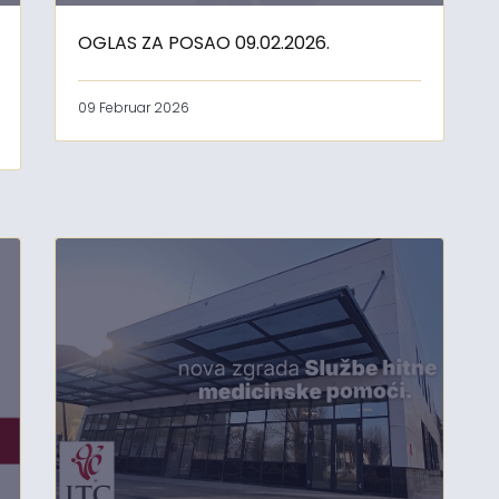
OGLAS ZA POSAO 09.02.2026.
09 Februar 2026