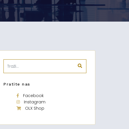
Pratite nas
Facebook
Instagram
OLX Shop