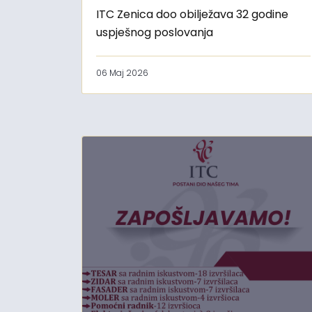
ITC Zenica doo obilježava 32 godine
uspješnog poslovanja
06 Maj 2026