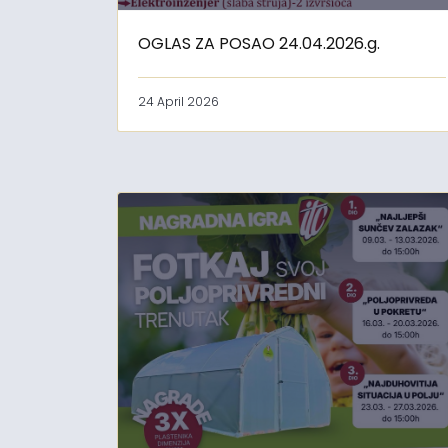
OGLAS ZA POSAO 24.04.2026.g.
24 April 2026