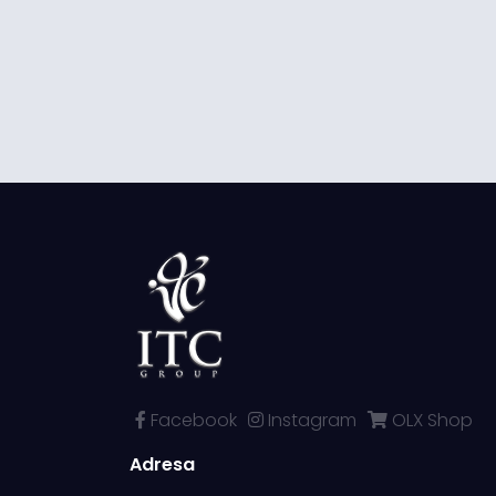
Facebook
Instagram
OLX Shop
Adresa