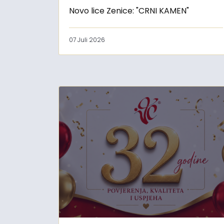
Novo lice Zenice: "CRNI KAMEN"
07 Juli 2026