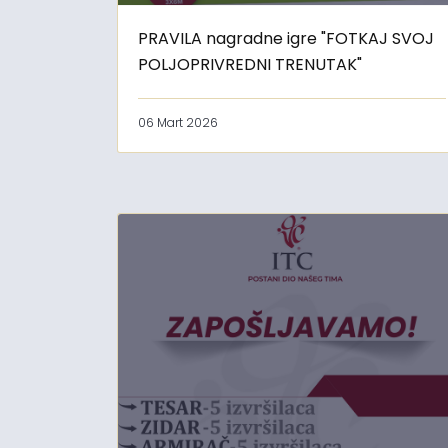
PRAVILA nagradne igre "FOTKAJ SVOJ
POLJOPRIVREDNI TRENUTAK"
06 Mart 2026