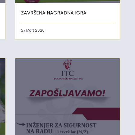
ZAVRŠENA NAGRADNA IGRA
27 Mart 2026