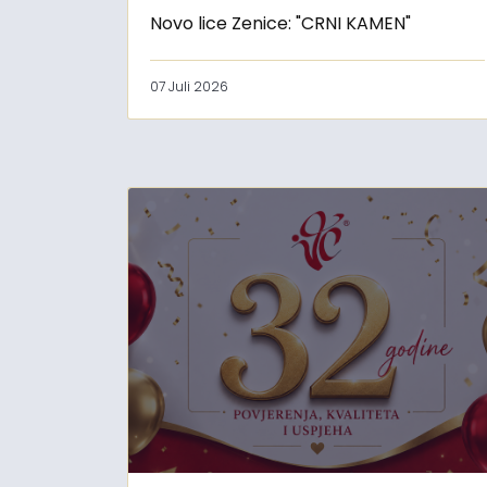
Novo lice Zenice: "CRNI KAMEN"
07 Juli 2026