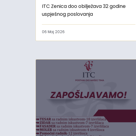
ITC Zenica doo obilježava 32 godine
uspješnog poslovanja
06 Maj 2026