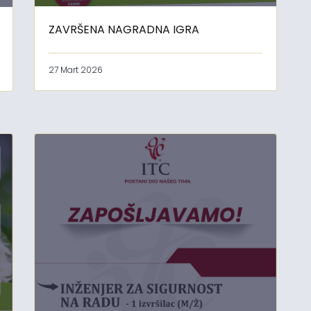
ZAVRŠENA NAGRADNA IGRA
27 Mart 2026