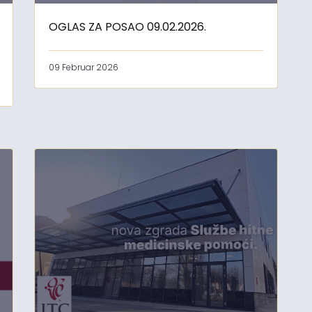
OGLAS ZA POSAO 09.02.2026.
09 Februar 2026