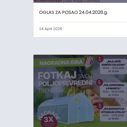
OGLAS ZA POSAO 24.04.2026.g.
24 April 2026