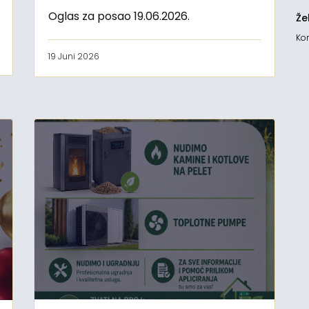
Oglas za posao 19.06.2026.
Že
Kon
19 Juni 2026