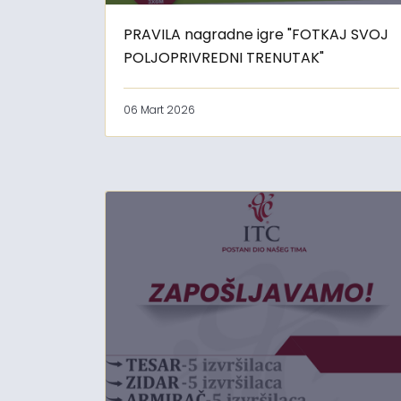
PRAVILA nagradne igre "FOTKAJ SVOJ
POLJOPRIVREDNI TRENUTAK"
06 Mart 2026