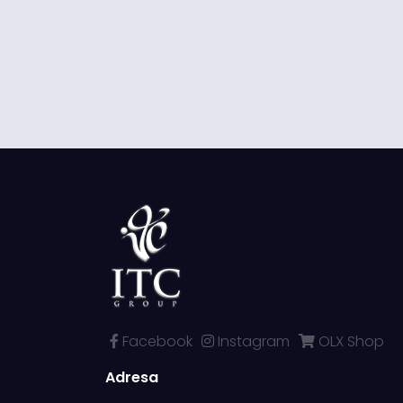
Facebook
Instagram
OLX Shop
Adresa