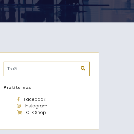
Pratite nas
Facebook
Instagram
OLX Shop