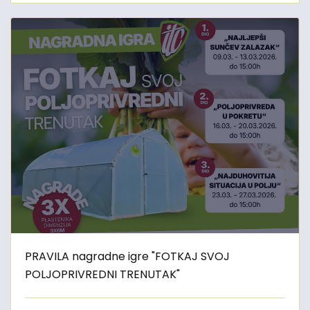
PRAVILA nagradne igre "FOTKAJ SVOJ
POLJOPRIVREDNI TRENUTAK"