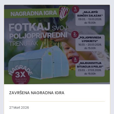
ZAVRŠENA NAGRADNA IGRA
27 Mart 2026