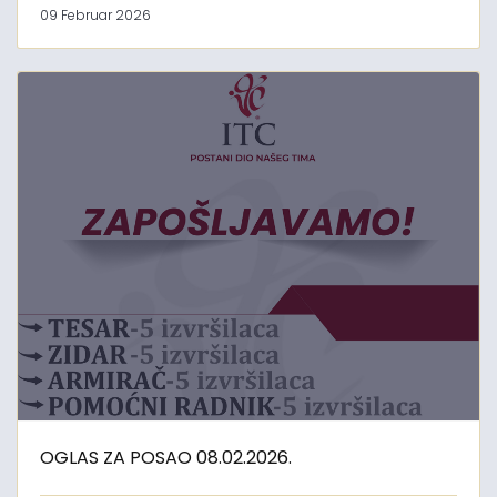
09 Februar 2026
OGLAS ZA POSAO 08.02.2026.