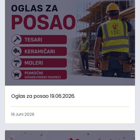
Oglas za posao 19.06.2026.
19 Juni 2026