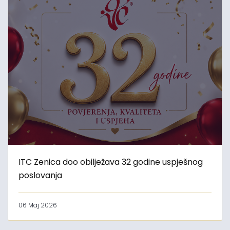
ITC Zenica doo obilježava 32 godine uspješnog
poslovanja
06 Maj 2026