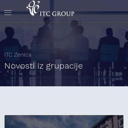
ITC Zenica
Novosti iz grupacije