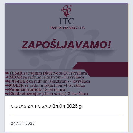
OGLAS ZA POSAO 24.04.2026.g.
24 April 2026