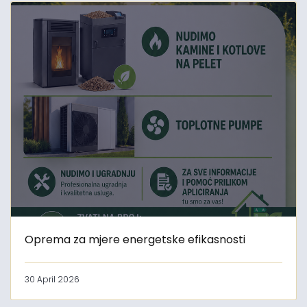
Oprema za mjere energetske efikasnosti
30 April 2026