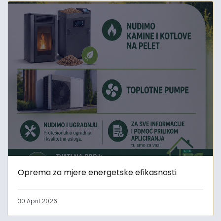
Oprema za mjere energetske efikasnosti
30 April 2026