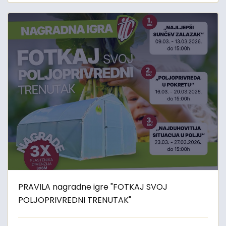
PRAVILA nagradne igre "FOTKAJ SVOJ
POLJOPRIVREDNI TRENUTAK"