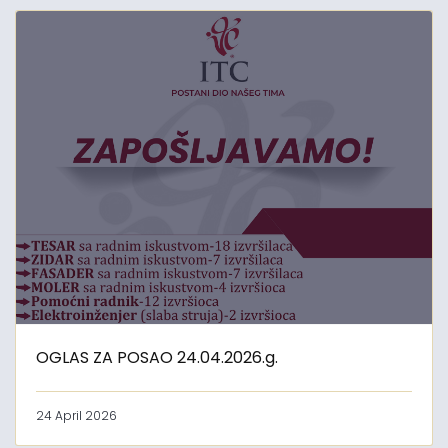
OGLAS ZA POSAO 24.04.2026.g.
24 April 2026