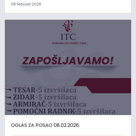
09 Februar 2026
OGLAS ZA POSAO 08.02.2026.