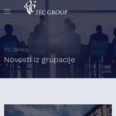
ITC Zenica
Novosti iz grupacije