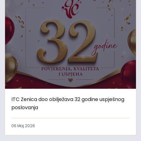
ITC Zenica doo obilježava 32 godine uspješnog
poslovanja
06 Maj 2026