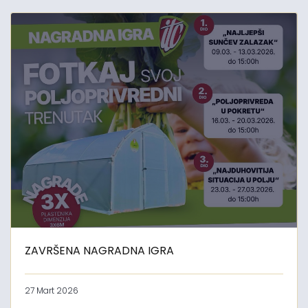
ZAVRŠENA NAGRADNA IGRA
27 Mart 2026