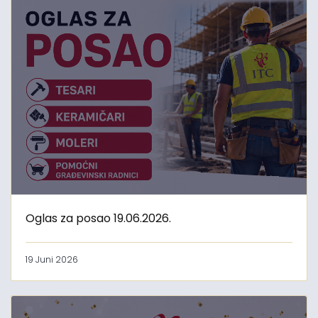
Oglas za posao 19.06.2026.
19 Juni 2026