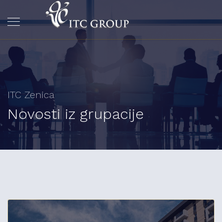
ITC Zenica
Novosti iz grupacije