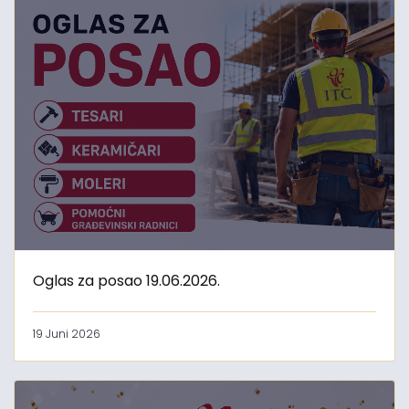
Oglas za posao 19.06.2026.
19 Juni 2026