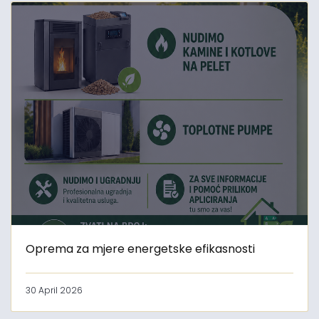
Oprema za mjere energetske efikasnosti
30 April 2026