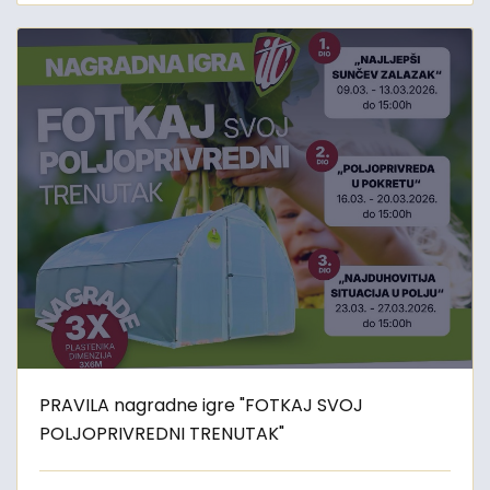
PRAVILA nagradne igre "FOTKAJ SVOJ
POLJOPRIVREDNI TRENUTAK"