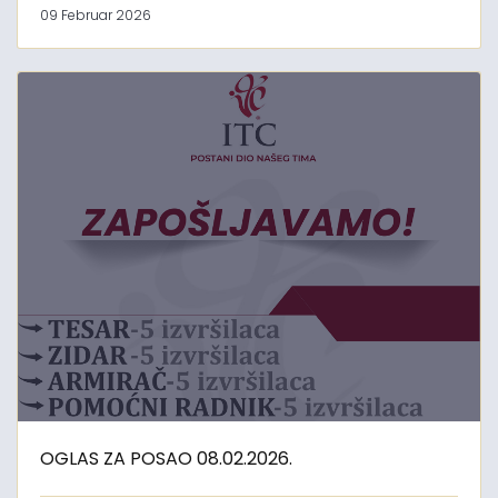
09 Februar 2026
OGLAS ZA POSAO 08.02.2026.