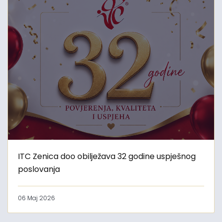
ITC Zenica doo obilježava 32 godine uspješnog
poslovanja
06 Maj 2026