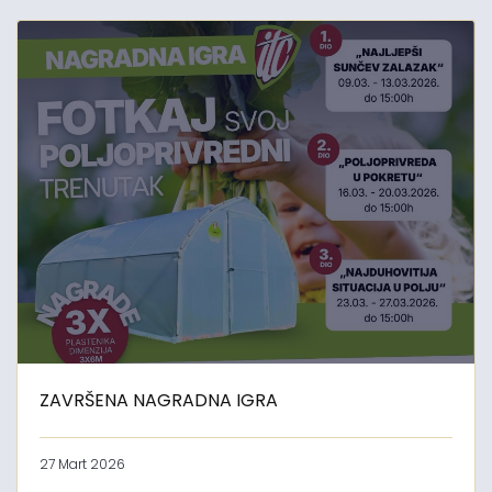
ZAVRŠENA NAGRADNA IGRA
27 Mart 2026