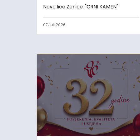
Novo lice Zenice: "CRNI KAMEN"
07 Juli 2026