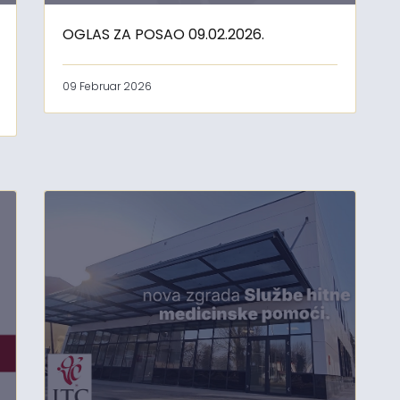
OGLAS ZA POSAO 09.02.2026.
09 Februar 2026