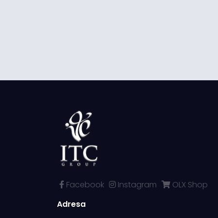
Facebook
Instagram
OLX Shop
Adresa