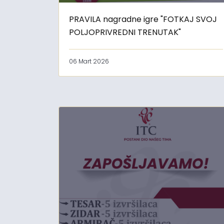
PRAVILA nagradne igre "FOTKAJ SVOJ
POLJOPRIVREDNI TRENUTAK"
06 Mart 2026