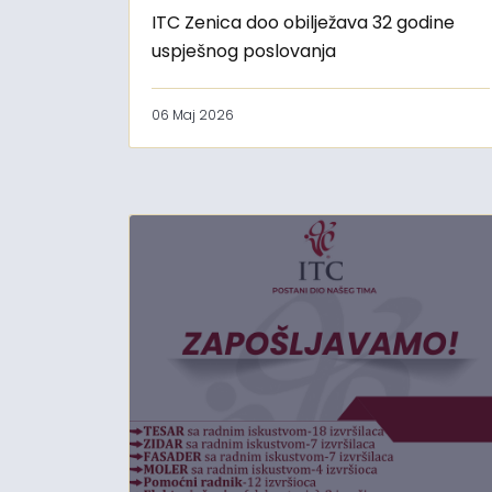
ITC Zenica doo obilježava 32 godine
uspješnog poslovanja
06 Maj 2026