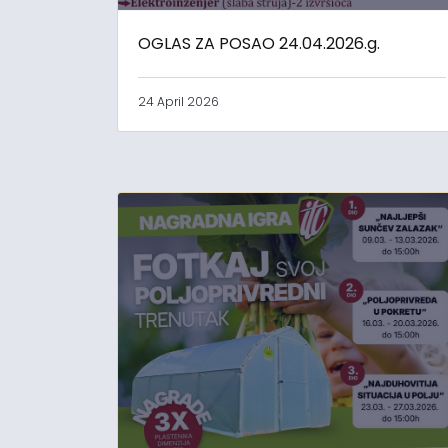
OGLAS ZA POSAO 24.04.2026.g.
24 April 2026