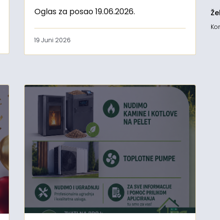
Oglas za posao 19.06.2026.
Že
Kon
19 Juni 2026