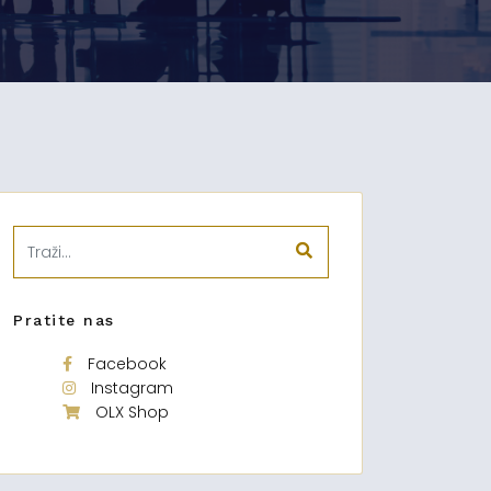
Pratite nas
Facebook
Instagram
OLX Shop