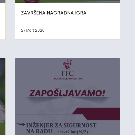
ZAVRŠENA NAGRADNA IGRA
27 Mart 2026