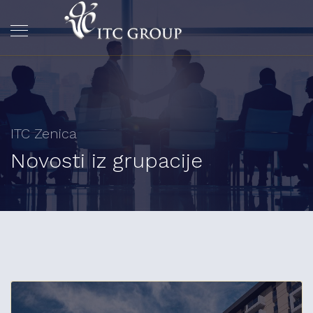
ITC Zenica
Novosti iz grupacije