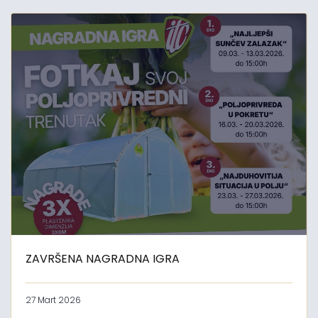
ZAVRŠENA NAGRADNA IGRA
27 Mart 2026