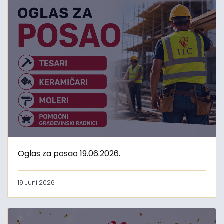
Oglas za posao 19.06.2026.
19 Juni 2026