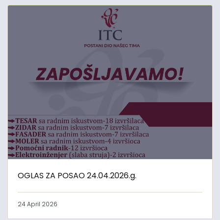
OGLAS ZA POSAO 24.04.2026.g.
24 April 2026