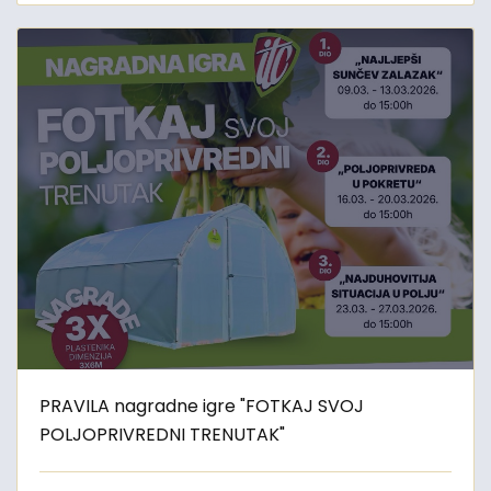
PRAVILA nagradne igre "FOTKAJ SVOJ
POLJOPRIVREDNI TRENUTAK"