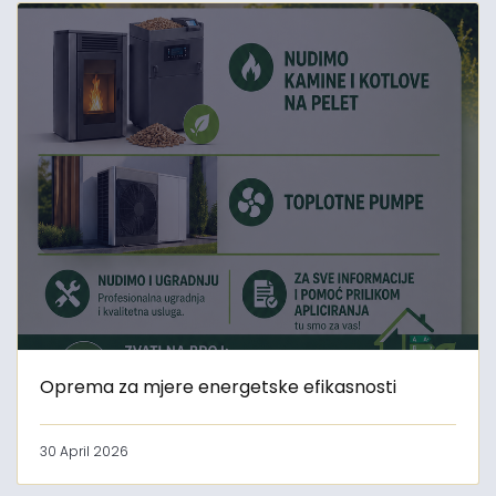
Oprema za mjere energetske efikasnosti
30 April 2026