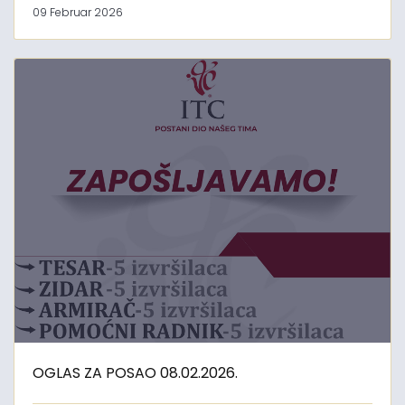
09 Februar 2026
OGLAS ZA POSAO 08.02.2026.