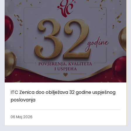
ITC Zenica doo obilježava 32 godine uspješnog
poslovanja
06 Maj 2026