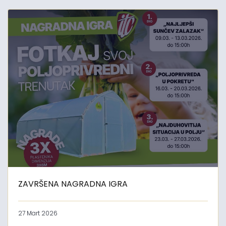
ZAVRŠENA NAGRADNA IGRA
27 Mart 2026