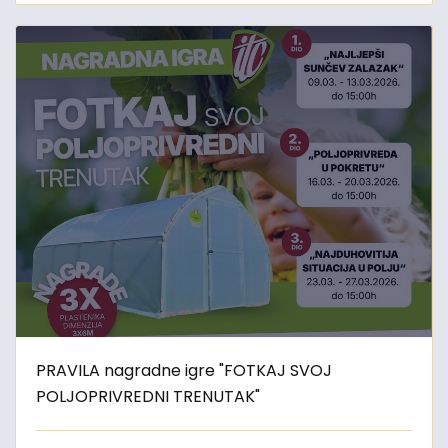
PRAVILA nagradne igre "FOTKAJ SVOJ
POLJOPRIVREDNI TRENUTAK"