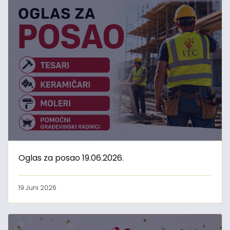
Oglas za posao 19.06.2026.
19 Juni 2026