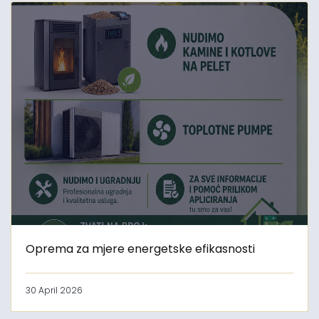
Oprema za mjere energetske efikasnosti
30 April 2026