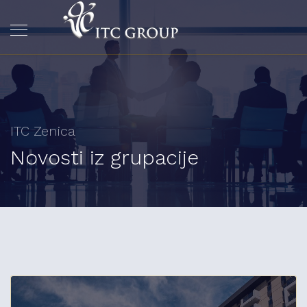
ITC Zenica
Novosti iz grupacije