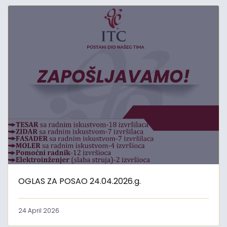
OGLAS ZA POSAO 24.04.2026.g.
24 April 2026