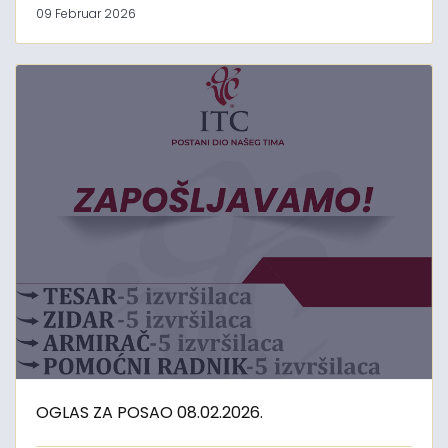
09 Februar 2026
OGLAS ZA POSAO 08.02.2026.