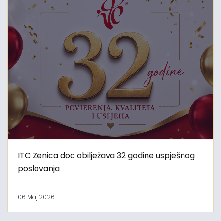
ITC Zenica doo obilježava 32 godine uspješnog
poslovanja
06 Maj 2026