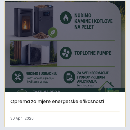
Oprema za mjere energetske efikasnosti
30 April 2026