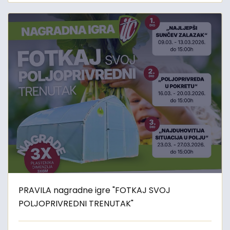
PRAVILA nagradne igre "FOTKAJ SVOJ
POLJOPRIVREDNI TRENUTAK"