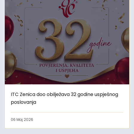
ITC Zenica doo obilježava 32 godine uspješnog
poslovanja
06 Maj 2026