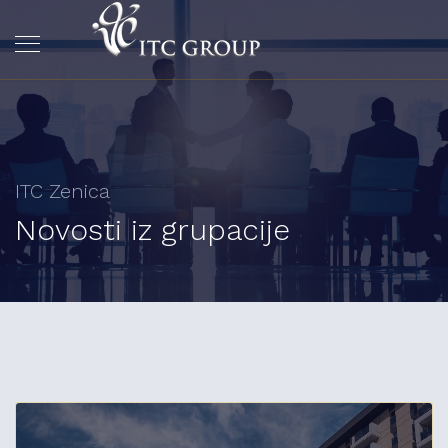
ITC Zenica
Novosti iz grupacije