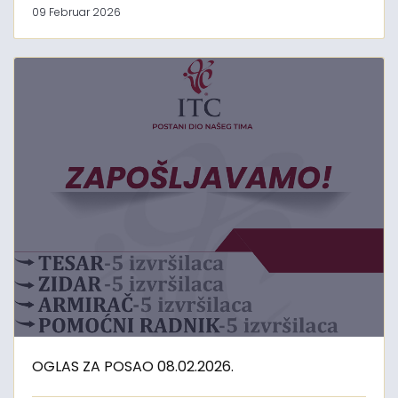
09 Februar 2026
OGLAS ZA POSAO 08.02.2026.