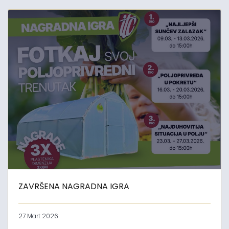
ZAVRŠENA NAGRADNA IGRA
27 Mart 2026