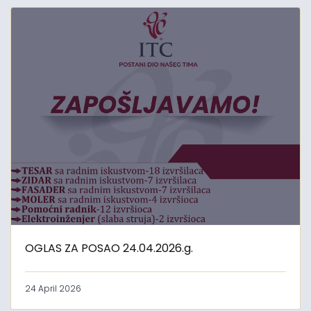
OGLAS ZA POSAO 24.04.2026.g.
24 April 2026