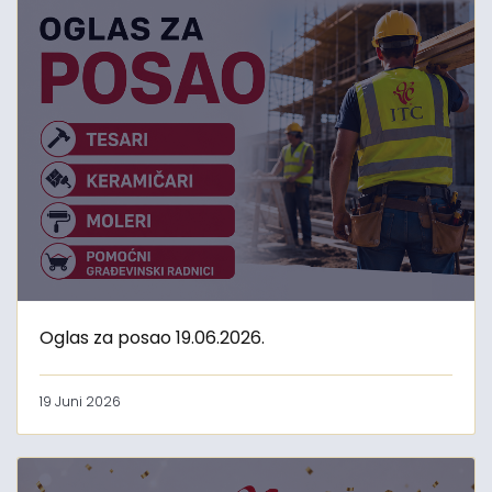
Oglas za posao 19.06.2026.
19 Juni 2026