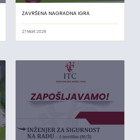
ZAVRŠENA NAGRADNA IGRA
27 Mart 2026