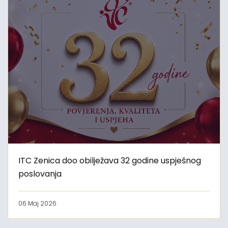
ITC Zenica doo obilježava 32 godine uspješnog
poslovanja
06 Maj 2026