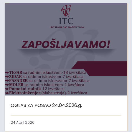
OGLAS ZA POSAO 24.04.2026.g.
24 April 2026