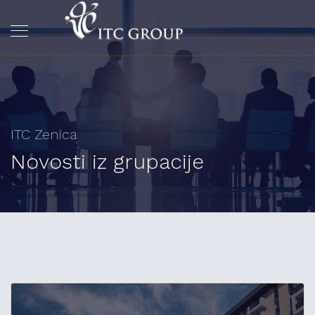
ITC Zenica
Novosti iz grupacije