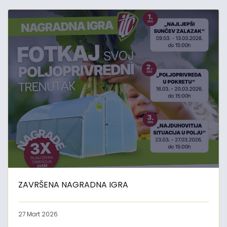
ZAVRŠENA NAGRADNA IGRA
27 Mart 2026