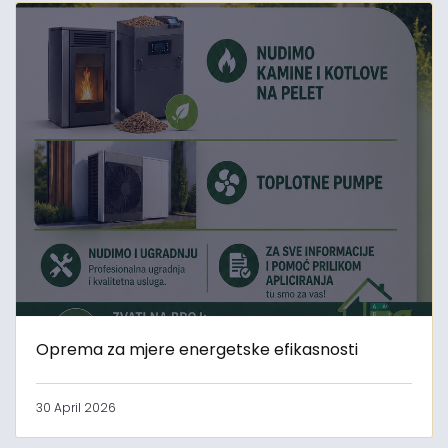
Oprema za mjere energetske efikasnosti
30 April 2026