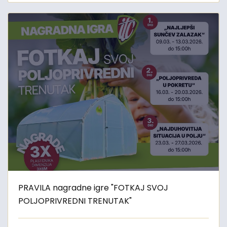
PRAVILA nagradne igre "FOTKAJ SVOJ
POLJOPRIVREDNI TRENUTAK"