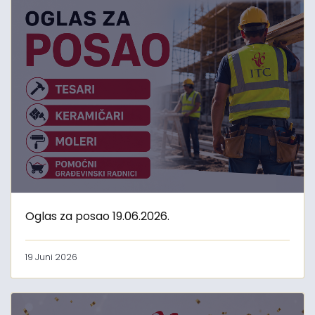
Oglas za posao 19.06.2026.
19 Juni 2026