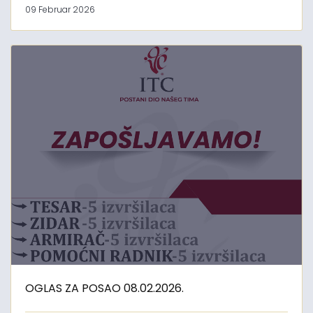
09 Februar 2026
OGLAS ZA POSAO 08.02.2026.