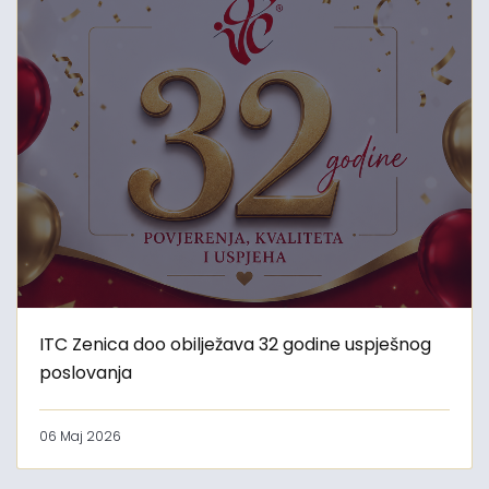
ITC Zenica doo obilježava 32 godine uspješnog
poslovanja
06 Maj 2026