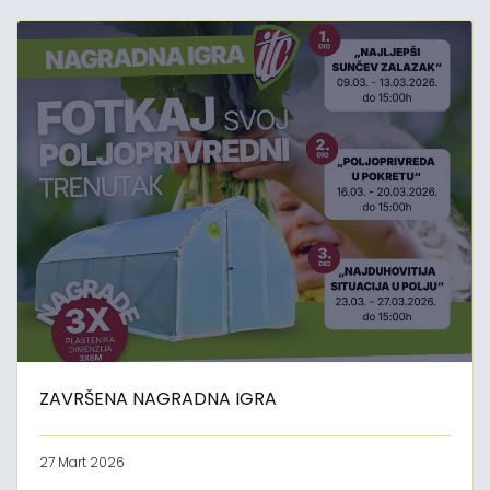
ZAVRŠENA NAGRADNA IGRA
27 Mart 2026