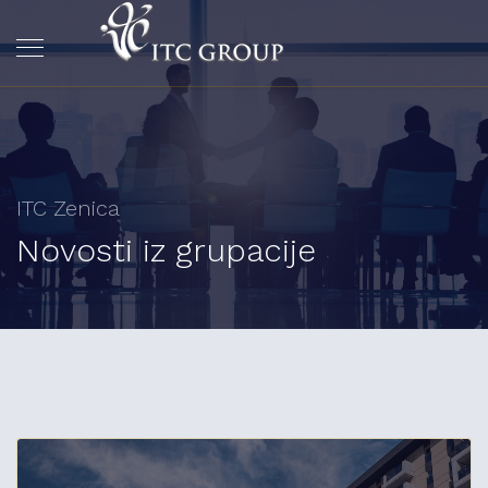
ITC Zenica
Novosti iz grupacije