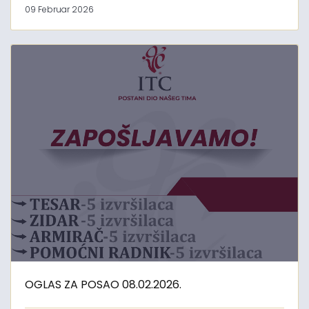
09 Februar 2026
OGLAS ZA POSAO 08.02.2026.