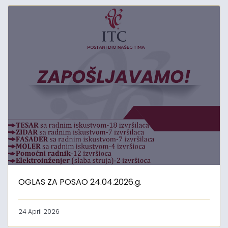
OGLAS ZA POSAO 24.04.2026.g.
24 April 2026