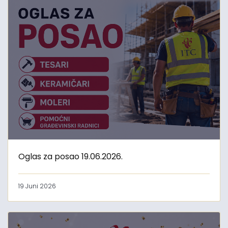
Oglas za posao 19.06.2026.
19 Juni 2026