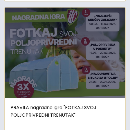
PRAVILA nagradne igre "FOTKAJ SVOJ
POLJOPRIVREDNI TRENUTAK"