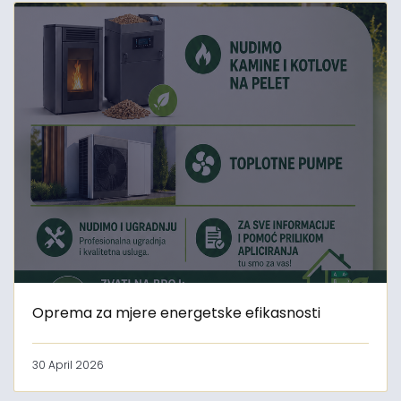
Oprema za mjere energetske efikasnosti
30 April 2026