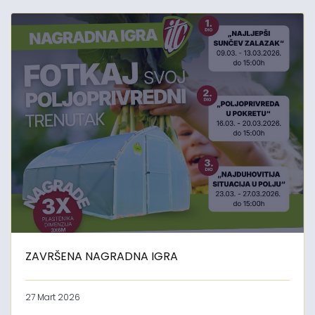
ZAVRŠENA NAGRADNA IGRA
27 Mart 2026