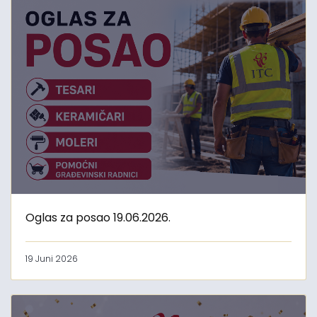
Oglas za posao 19.06.2026.
19 Juni 2026