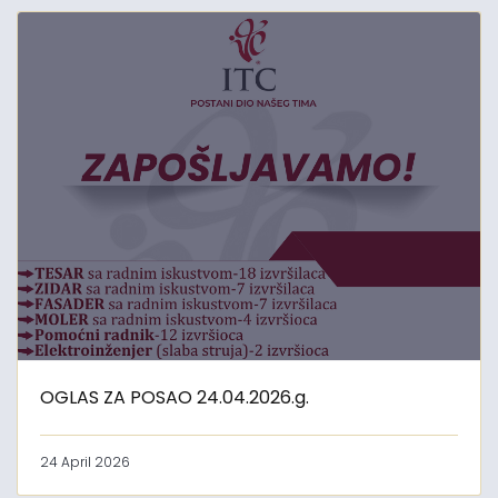
OGLAS ZA POSAO 24.04.2026.g.
24 April 2026