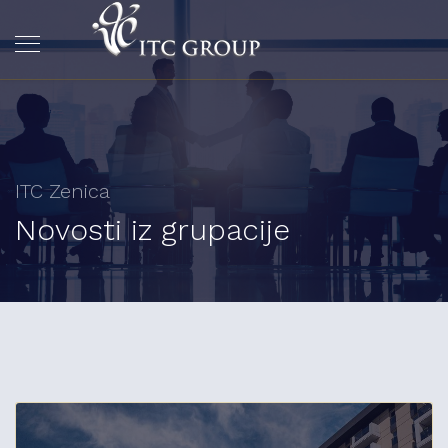
ITC Zenica
Novosti iz grupacije