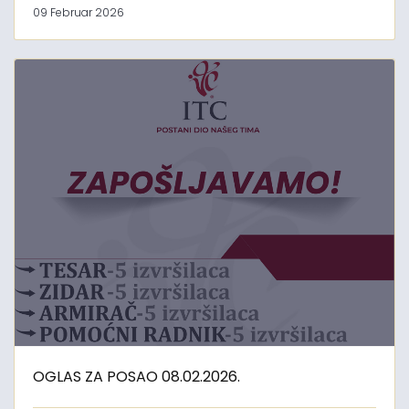
09 Februar 2026
OGLAS ZA POSAO 08.02.2026.