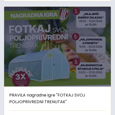
PRAVILA nagradne igre "FOTKAJ SVOJ
POLJOPRIVREDNI TRENUTAK"