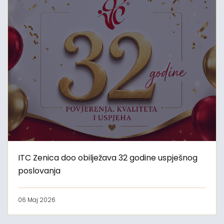
ITC Zenica doo obilježava 32 godine uspješnog
poslovanja
06 Maj 2026