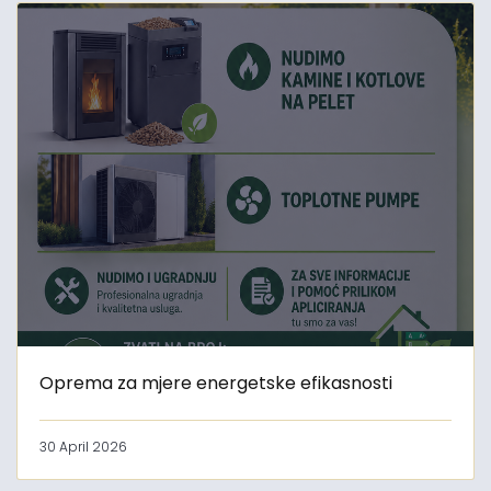
Oprema za mjere energetske efikasnosti
30 April 2026