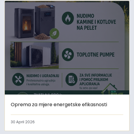
Oprema za mjere energetske efikasnosti
30 April 2026