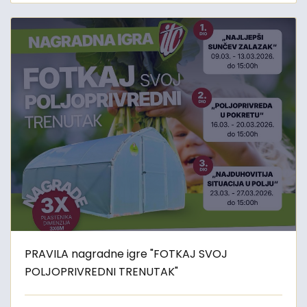
PRAVILA nagradne igre "FOTKAJ SVOJ
POLJOPRIVREDNI TRENUTAK"