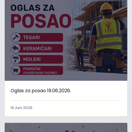
Oglas za posao 19.06.2026.
19 Juni 2026