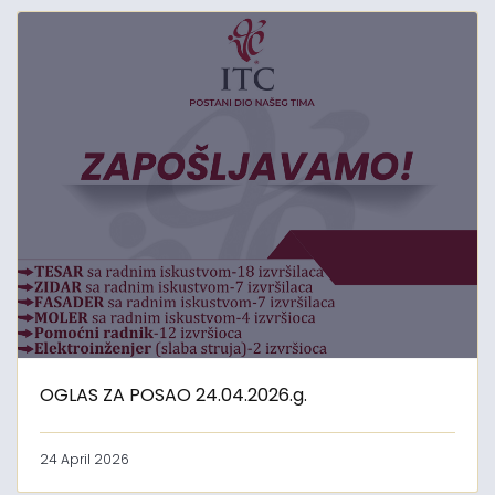
OGLAS ZA POSAO 24.04.2026.g.
24 April 2026