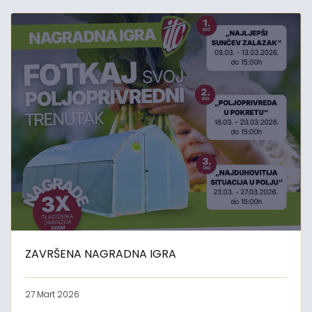
ZAVRŠENA NAGRADNA IGRA
27 Mart 2026