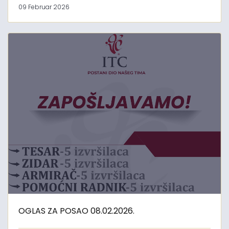
09 Februar 2026
OGLAS ZA POSAO 08.02.2026.