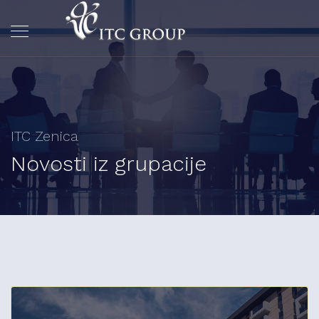
ITC Zenica
Novosti iz grupacije