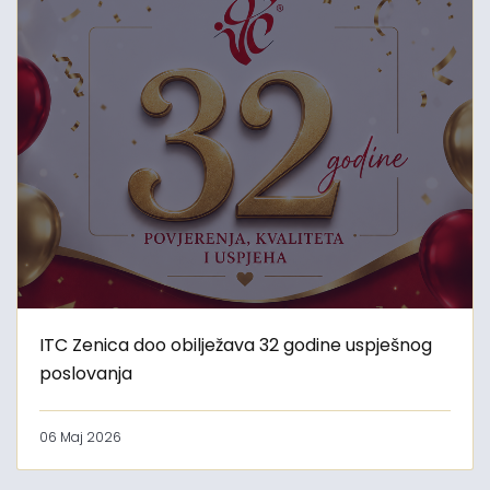
ITC Zenica doo obilježava 32 godine uspješnog
poslovanja
06 Maj 2026