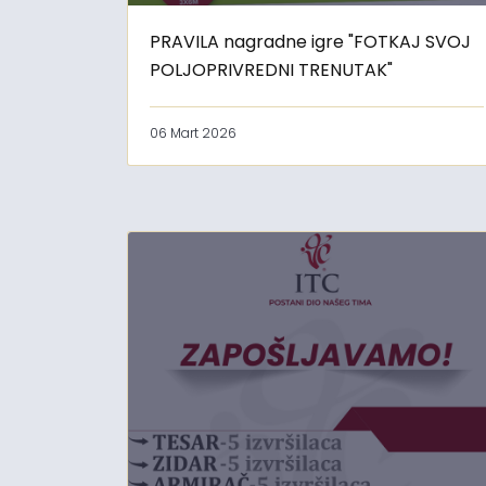
PRAVILA nagradne igre "FOTKAJ SVOJ
POLJOPRIVREDNI TRENUTAK"
06 Mart 2026