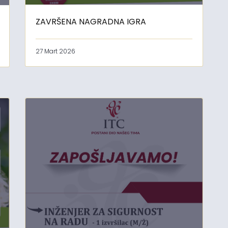
ZAVRŠENA NAGRADNA IGRA
27 Mart 2026