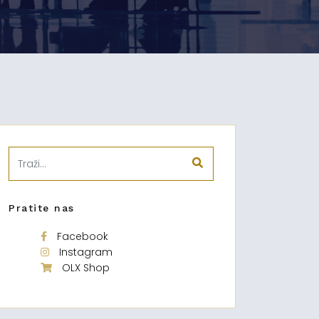
Pratite nas
Facebook
Instagram
OLX Shop