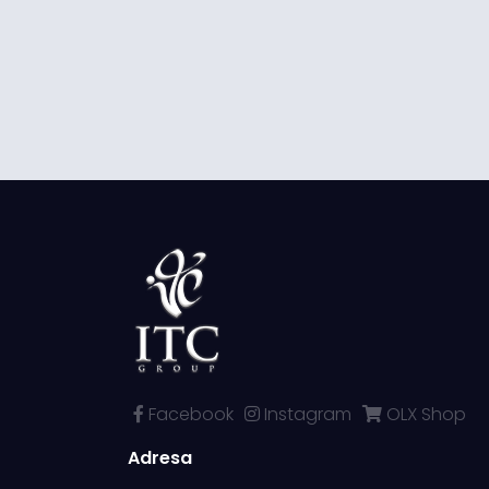
Facebook
Instagram
OLX Shop
Adresa