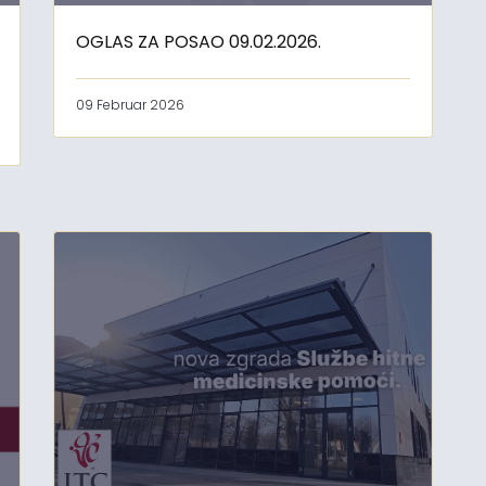
OGLAS ZA POSAO 09.02.2026.
09 Februar 2026