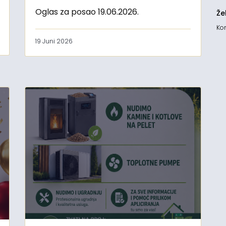
Oglas za posao 19.06.2026.
Že
Kon
19 Juni 2026