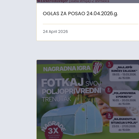
OGLAS ZA POSAO 24.04.2026.g.
24 April 2026