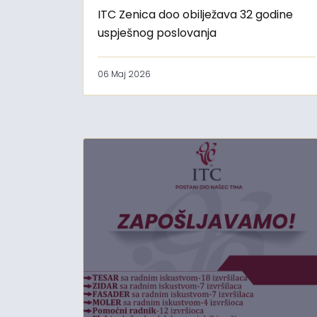
ITC Zenica doo obilježava 32 godine
uspješnog poslovanja
06 Maj 2026