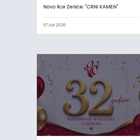
Novo lice Zenice: "CRNI KAMEN"
07 Juli 2026