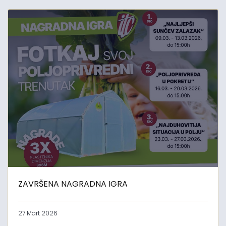
ZAVRŠENA NAGRADNA IGRA
27 Mart 2026