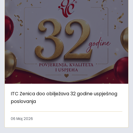
ITC Zenica doo obilježava 32 godine uspješnog
poslovanja
06 Maj 2026