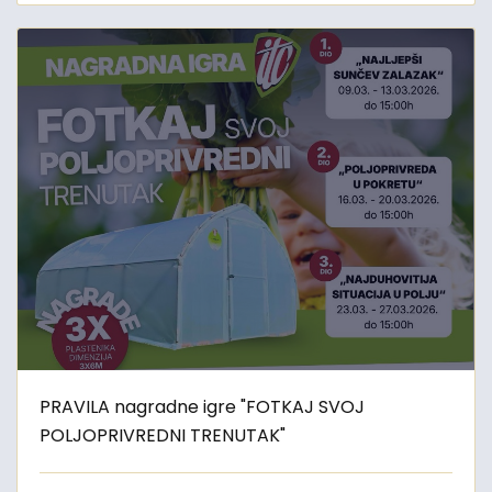
PRAVILA nagradne igre "FOTKAJ SVOJ
POLJOPRIVREDNI TRENUTAK"