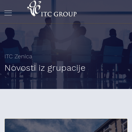
ITC Zenica
Novosti iz grupacije