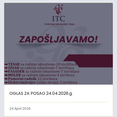
OGLAS ZA POSAO 24.04.2026.g.
24 April 2026