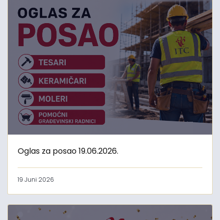
Oglas za posao 19.06.2026.
19 Juni 2026