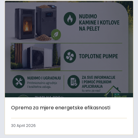
Oprema za mjere energetske efikasnosti
30 April 2026