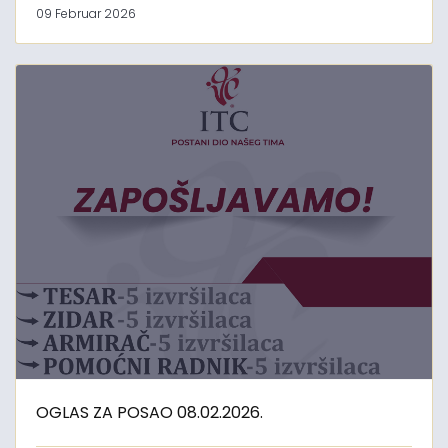
09 Februar 2026
OGLAS ZA POSAO 08.02.2026.