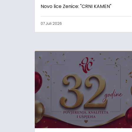
Novo lice Zenice: "CRNI KAMEN"
07 Juli 2026