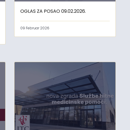
OGLAS ZA POSAO 09.02.2026.
09 Februar 2026