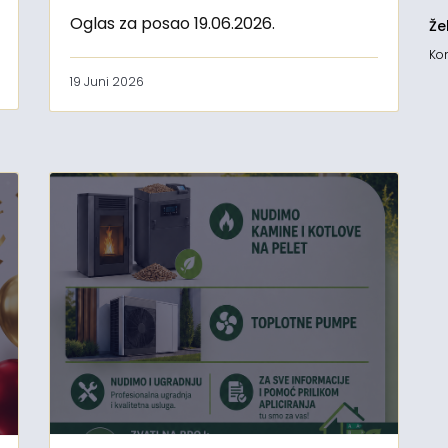
Oglas za posao 19.06.2026.
Že
Kon
19 Juni 2026