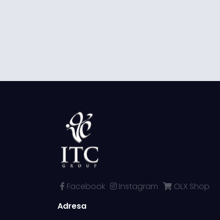
Facebook
Instagram
OLX Shop
Adresa