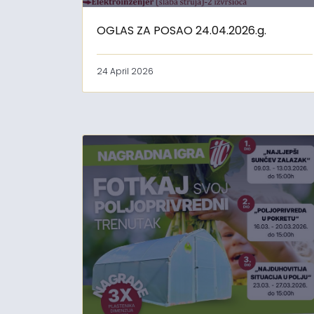
OGLAS ZA POSAO 24.04.2026.g.
24 April 2026