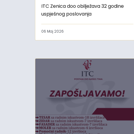
ITC Zenica doo obilježava 32 godine
uspješnog poslovanja
06 Maj 2026