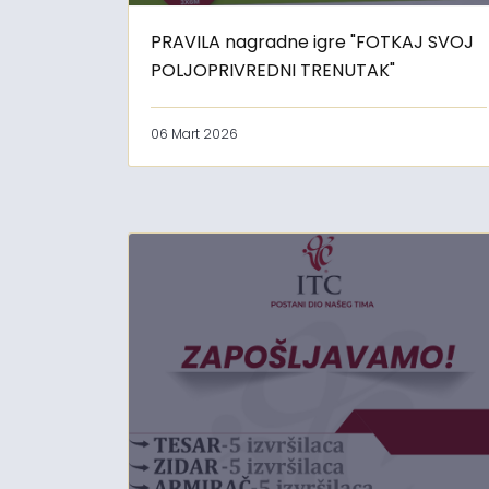
PRAVILA nagradne igre "FOTKAJ SVOJ
POLJOPRIVREDNI TRENUTAK"
06 Mart 2026