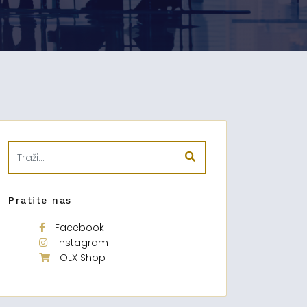
Pratite nas
Facebook
Instagram
OLX Shop