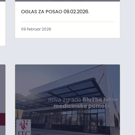
OGLAS ZA POSAO 09.02.2026.
09 Februar 2026