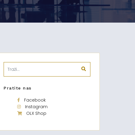
Pratite nas
Facebook
Instagram
OLX Shop