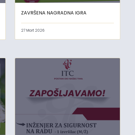
ZAVRŠENA NAGRADNA IGRA
27 Mart 2026