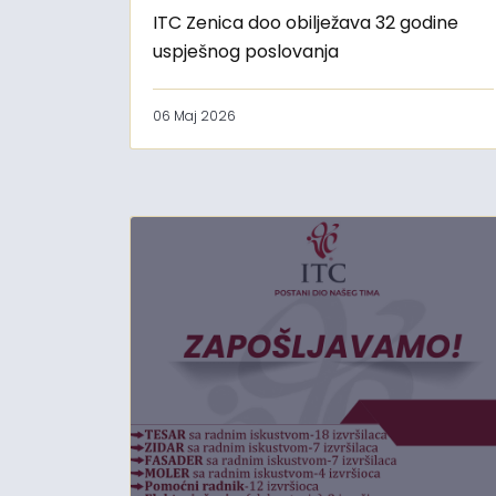
ITC Zenica doo obilježava 32 godine
uspješnog poslovanja
06 Maj 2026