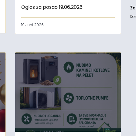
Oglas za posao 19.06.2026.
Že
Kon
19 Juni 2026