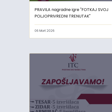
PRAVILA nagradne igre "FOTKAJ SVOJ
POLJOPRIVREDNI TRENUTAK"
06 Mart 2026