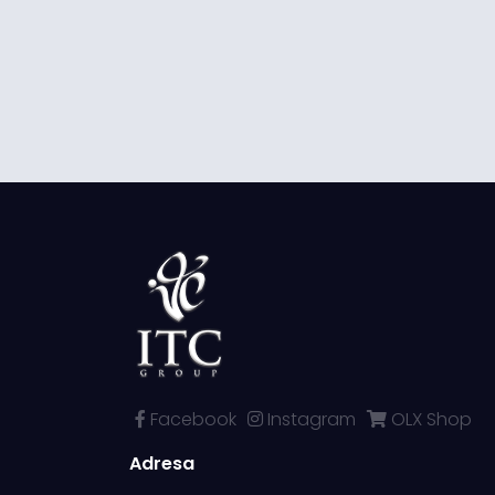
Facebook
Instagram
OLX Shop
Adresa