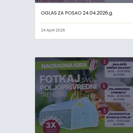
OGLAS ZA POSAO 24.04.2026.g.
24 April 2026