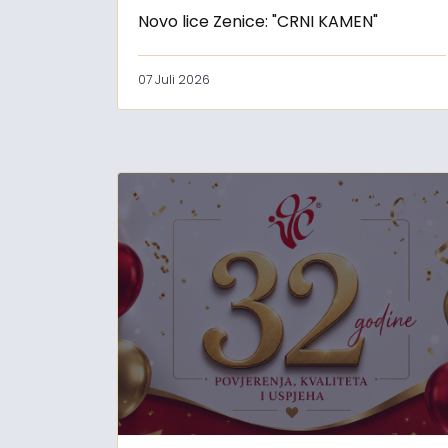
Novo lice Zenice: "CRNI KAMEN"
07 Juli 2026