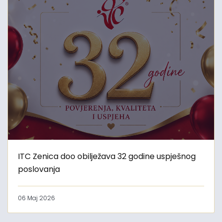
ITC Zenica doo obilježava 32 godine uspješnog
poslovanja
06 Maj 2026