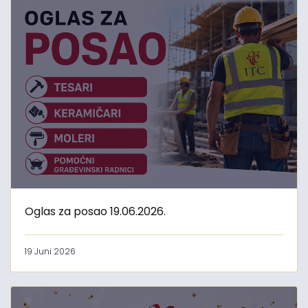
Oglas za posao 19.06.2026.
19 Juni 2026