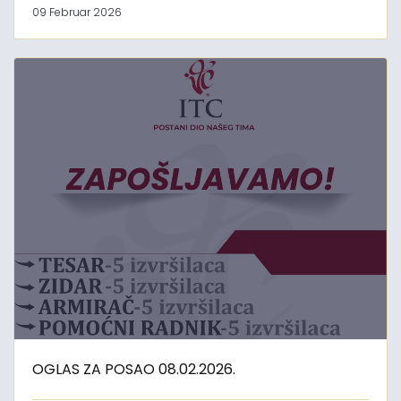
09 Februar 2026
OGLAS ZA POSAO 08.02.2026.