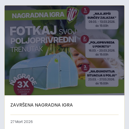
ZAVRŠENA NAGRADNA IGRA
27 Mart 2026