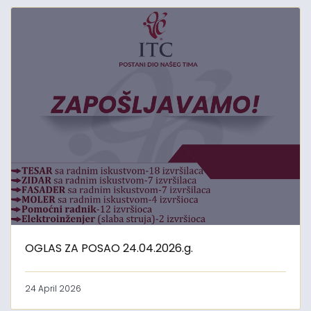
OGLAS ZA POSAO 24.04.2026.g.
24 April 2026