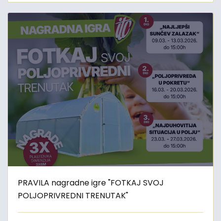
PRAVILA nagradne igre "FOTKAJ SVOJ
POLJOPRIVREDNI TRENUTAK"