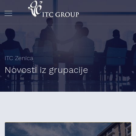
ITC Zenica
Novosti iz grupacije