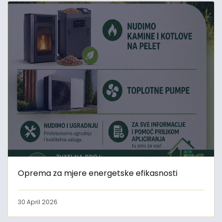
Oprema za mjere energetske efikasnosti
30 April 2026