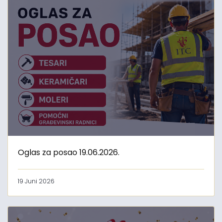
Oglas za posao 19.06.2026.
19 Juni 2026