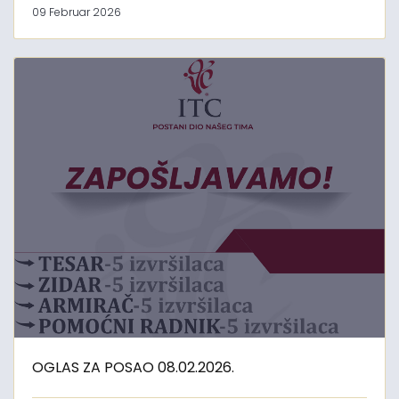
09 Februar 2026
OGLAS ZA POSAO 08.02.2026.