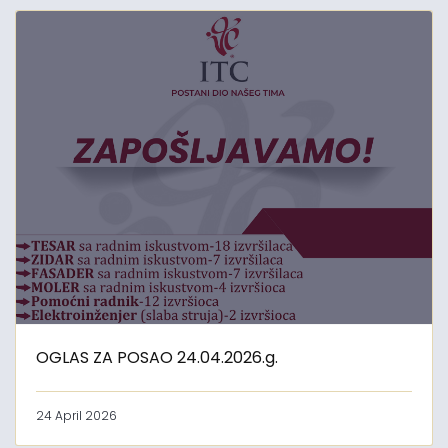
OGLAS ZA POSAO 24.04.2026.g.
24 April 2026