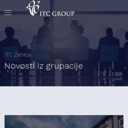
ITC Zenica
Novosti iz grupacije