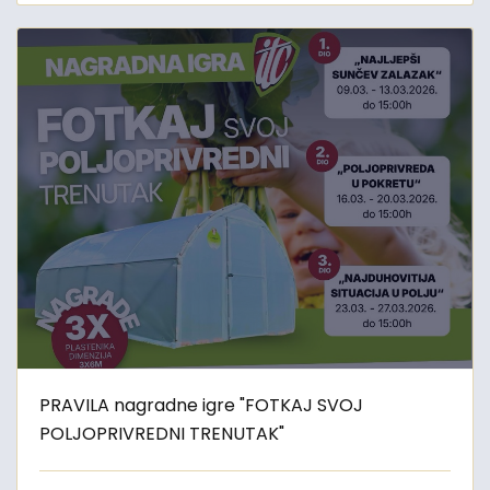
PRAVILA nagradne igre "FOTKAJ SVOJ
POLJOPRIVREDNI TRENUTAK"