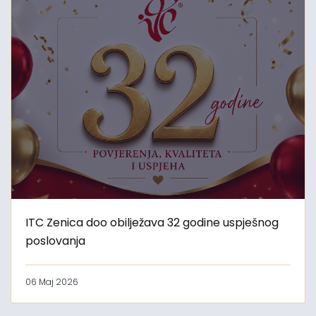
ITC Zenica doo obilježava 32 godine uspješnog
poslovanja
06 Maj 2026