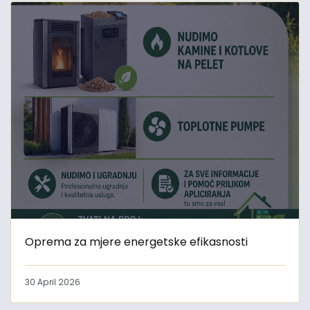
Oprema za mjere energetske efikasnosti
30 April 2026