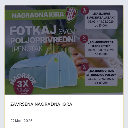
ZAVRŠENA NAGRADNA IGRA
27 Mart 2026