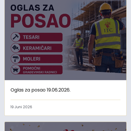
Oglas za posao 19.06.2026.
19 Juni 2026