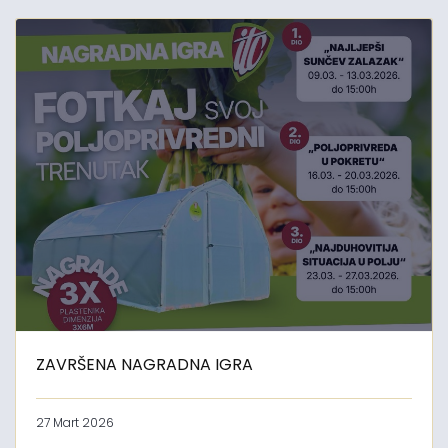
ZAVRŠENA NAGRADNA IGRA
27 Mart 2026