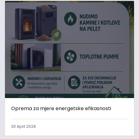
Oprema za mjere energetske efikasnosti
30 April 2026