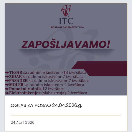
OGLAS ZA POSAO 24.04.2026.g.
24 April 2026