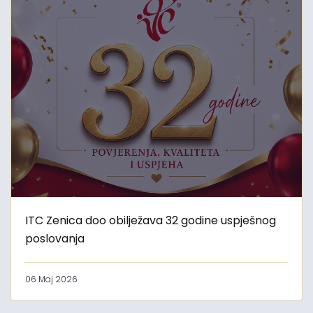
ITC Zenica doo obilježava 32 godine uspješnog
poslovanja
06 Maj 2026