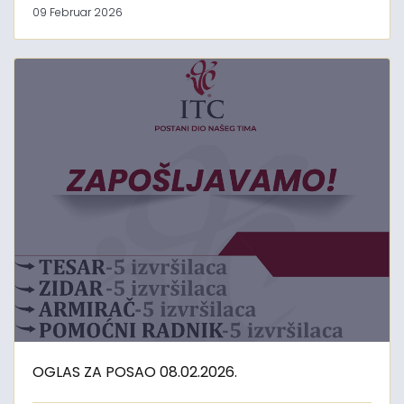
09 Februar 2026
OGLAS ZA POSAO 08.02.2026.