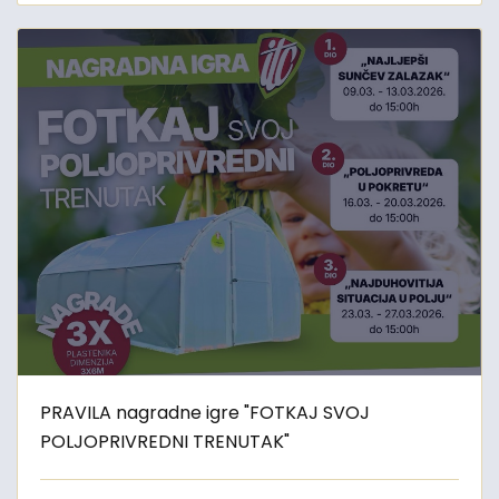
PRAVILA nagradne igre "FOTKAJ SVOJ
POLJOPRIVREDNI TRENUTAK"