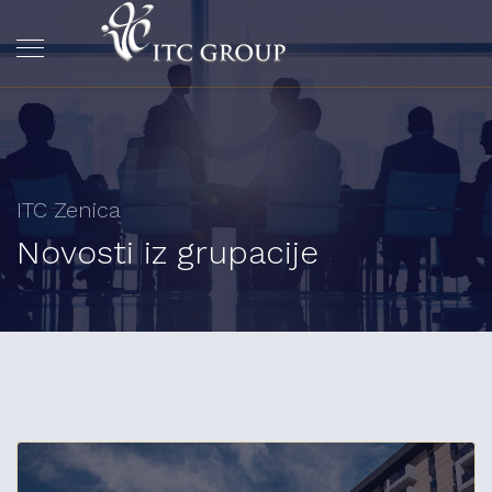
ITC Zenica
Novosti iz grupacije