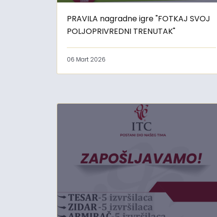
PRAVILA nagradne igre "FOTKAJ SVOJ
POLJOPRIVREDNI TRENUTAK"
06 Mart 2026