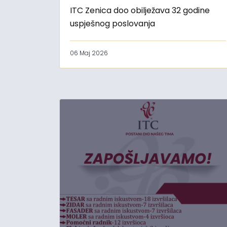
ITC Zenica doo obilježava 32 godine
uspješnog poslovanja
06 Maj 2026