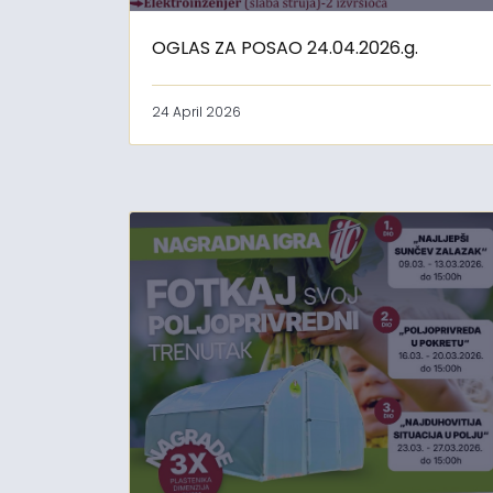
OGLAS ZA POSAO 24.04.2026.g.
24 April 2026