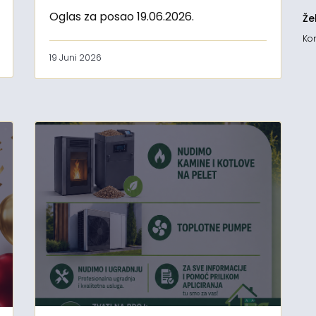
Oglas za posao 19.06.2026.
Že
Kon
19 Juni 2026