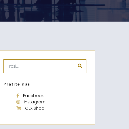
Pratite nas
Facebook
Instagram
OLX Shop