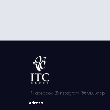
Facebook
Instagram
OLX Shop
Adresa