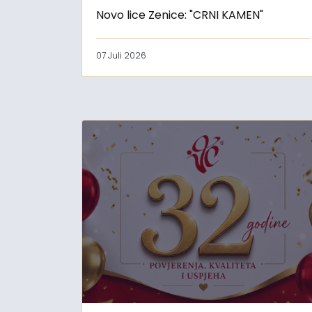
Novo lice Zenice: "CRNI KAMEN"
07 Juli 2026