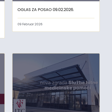
OGLAS ZA POSAO 09.02.2026.
09 Februar 2026