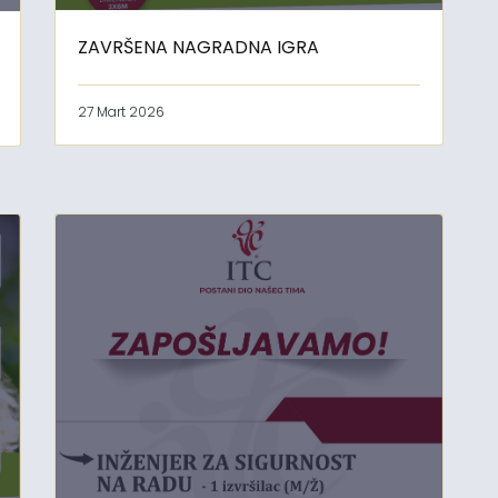
ZAVRŠENA NAGRADNA IGRA
27 Mart 2026